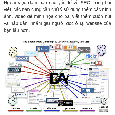
Ngoài việc đảm bảo các yếu tố về SEO trong bài
viết, các bạn cũng cần chú ý sử dụng thêm các hình
ảnh, video để minh họa cho bài viết thêm cuốn hút
và hấp dẫn, nhằm giữ người đọc ở lại website của
bạn lâu hơn.