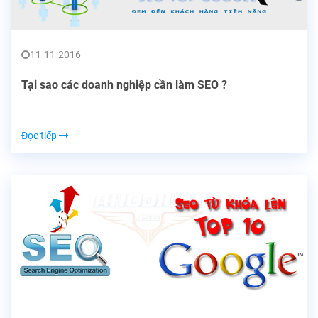
11-11-2016
Tại sao các doanh nghiệp cần làm SEO ?
Đọc tiếp