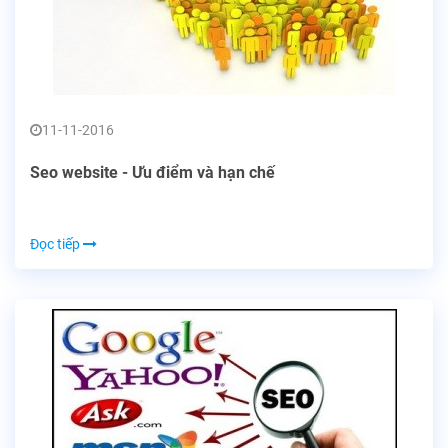
11-11-2016
Seo website - Ưu điểm và hạn chế
Đọc tiếp