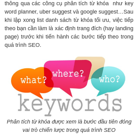
thông qua các công cụ phân tích từ khóa như key
word planner, uber suggest và google suggest…Sau
khi lập xong list danh sách từ khóa tối ưu, việc tiếp
theo bạn cần làm là xác định trang đích (hay landing
page) trước khi tiến hành các bước tiếp theo trong
quá trình SEO.
Phân tích từ khóa được xem là bước đầu tiên đóng
vai trò chiến lược trong quá trình SEO