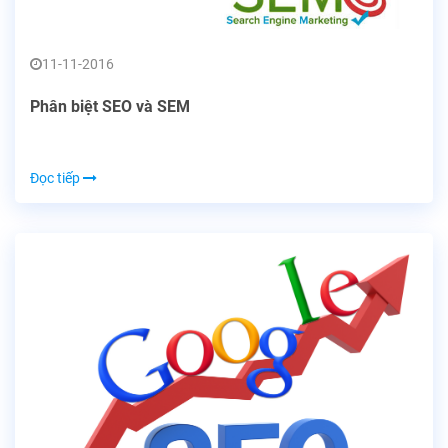
11-11-2016
Phân biệt SEO và SEM
Đọc tiếp