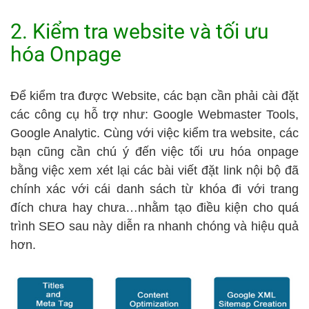
2. Kiểm tra website và tối ưu
hóa Onpage
Để kiểm tra được Website, các bạn cần phải cài đặt
các công cụ hỗ trợ như: Google Webmaster Tools,
Google Analytic. Cùng với việc kiểm tra website, các
bạn cũng cần chú ý đến việc tối ưu hóa onpage
bằng việc xem xét lại các bài viết đặt link nội bộ đã
chính xác với cái danh sách từ khóa đi với trang
đích chưa hay chưa…nhằm tạo điều kiện cho quá
trình SEO sau này diễn ra nhanh chóng và hiệu quả
hơn.