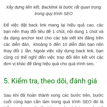
Xây dựng liên kết, Backlink là bước rất quan trọng
trong quy trình SEO
Để việc đặt back link mang lại hiệu quả cao, các
bạn nên thay đổi tiêu đề 1 chút, nội dung 1 chút và
đa dạng anchor text cho các bài viết khi đăng trên
các diễn đàn, khoảng 5 đến 10 diễn đàn bạn nên
thay đổi 1 lần. Ngoài việc xây dựng back link, bạn
cũng có thể nghĩ đến việc trao đổi liên kết với các
đơn vị khác để tăng hiệu quả cho quá trình seo.
5. Kiểm tra, theo dõi, đánh giá
Sau khi đã hoàn thành xong các bước trên, bước
cuối cùng bạn cần làm trong quá trình SEO đó là