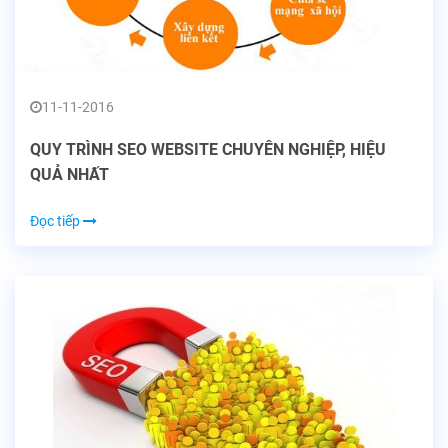
11-11-2016
QUY TRÌNH SEO WEBSITE CHUYÊN NGHIỆP, HIỆU
QUẢ NHẤT
Đọc tiếp