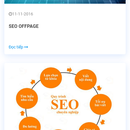
11-11-2016
SEO OFFPAGE
Đọc tiếp