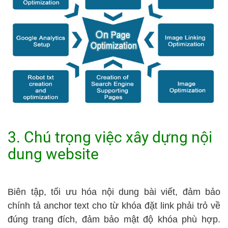
3. Chú trọng việc xây dựng nội
dung website
Biên tập, tối ưu hóa nội dung bài viết, đảm bảo
chính tả anchor text cho từ khóa đặt link phải trỏ về
đúng trang đích, đảm bảo mật độ khóa phù hợp.