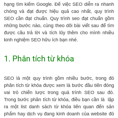
hạng tìm kiếm Google. Để việc SEO diễn ra nhanh
chóng và đạt được hiệu quả cao nhất, quy trình
SEO cần đạt chuẩn. Quy trình seo đạt chuẩn gồm
những bước nào, cùng theo dõi bài viết sau để tìm
được câu trả lời và tích lũy thêm cho mình nhiều
kinh nghiệm SEO hữu ích bạn nhé.
1. Phân tích từ khóa
SEO là một quy trình gồm nhiều bước, trong đó
phân tích từ khóa được xem là bước đầu tiên đóng
vai trò chiến lược trong quá trình SEO sau đó.
Trong bước phân tích từ khóa, điều bạn cần là lập
ra một list danh sách từ khóa liên quan đến sản
phẩm hay dịch vụ đang kinh doanh của website đó