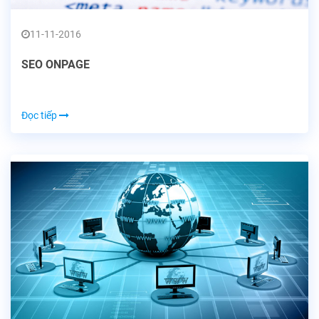
11-11-2016
SEO ONPAGE
Đọc tiếp