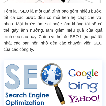
Tóm lại, SEO là một quá trình bao gồm nhiều bước,
tất cả các bước đều có mối liên hệ chặt chẽ với
nhau. Một bước làm sai hoặc làm không tốt sẽ có
thể gây ảnh hưởng, làm giảm hiệu quả của quá
trình seo sau này. Chính vì thế, để SEO hiệu quả tốt
nhất các bạn nên nhờ đến các chuyên viên SEO
của các công ty.