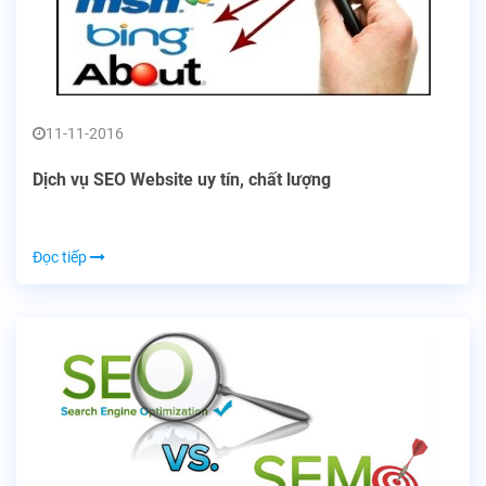
11-11-2016
Dịch vụ SEO Website uy tín, chất lượng
Đọc tiếp