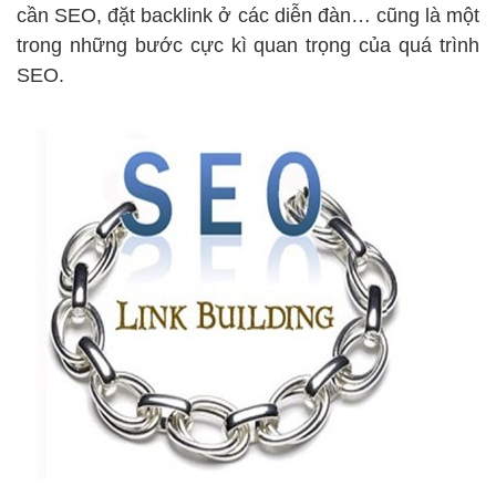
cần SEO, đặt backlink ở các diễn đàn… cũng là một
trong những bước cực kì quan trọng của quá trình
SEO.