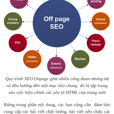
Quy trình SEO Onpage gồm nhiều công đoạn nhưng tất
cả đều hướng đến một mục tiêu chung đó là tập trung
vào việc hiệu chỉnh các yếu tố HTML của trang web
Riêng trong phần nội dung, các bạn cũng cần đảm bảo
cung cấp các bài viết chất lượng, bài viết nên chứa các