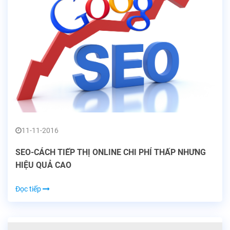
11-11-2016
SEO-CÁCH TIẾP THỊ ONLINE CHI PHÍ THẤP NHƯNG
HIỆU QUẢ CAO
Đọc tiếp