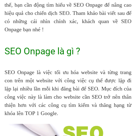
thế, bạn cần động tìm hiểu về SEO Onpage để nâng cao
hiệu quả cho chiến dịch SEO. Tham khảo bài viết sau để
có những cái nhìn chính xác, khách quan về SEO
Onpage bạn nhé !
SEO Onpage là gì ?
SEO Onpage là việc tối ưu hóa website và từng trang
con trên một website với công việc cụ thể được lặp đi
lặp lại nhiều lần mỗi khi đăng bài để SEO. Mục đích của
công việc này là làm cho website cần SEO trở nên thân
thiện hơn với các công cụ tìm kiếm và thăng hạng từ
khóa lên TOP 1 Google.