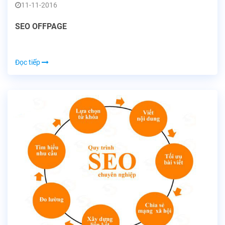
11-11-2016
SEO OFFPAGE
Đọc tiếp