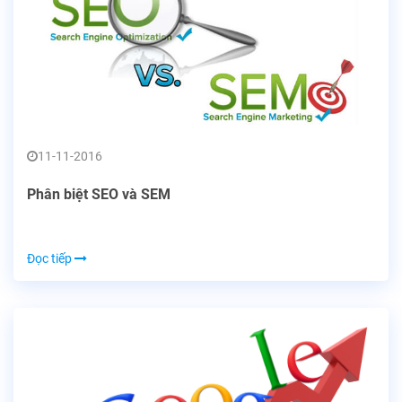
11-11-2016
Phân biệt SEO và SEM
Đọc tiếp