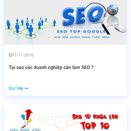
11-11-2016
Tại sao các doanh nghiệp cần làm SEO ?
Đọc tiếp