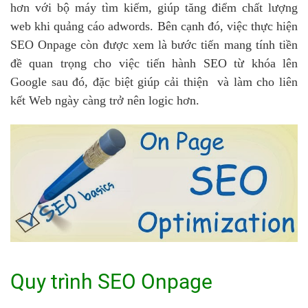
hơn với bộ máy tìm kiếm, giúp tăng điểm chất lượng
web khi quảng cáo adwords. Bên cạnh đó, việc thực hiện
SEO Onpage còn được xem là bước tiến mang tính tiền
đề quan trọng cho việc tiến hành SEO từ khóa lên
Google sau đó, đặc biệt giúp cải thiện và làm cho liên
kết Web ngày càng trở nên logic hơn.
Quy trình SEO Onpage