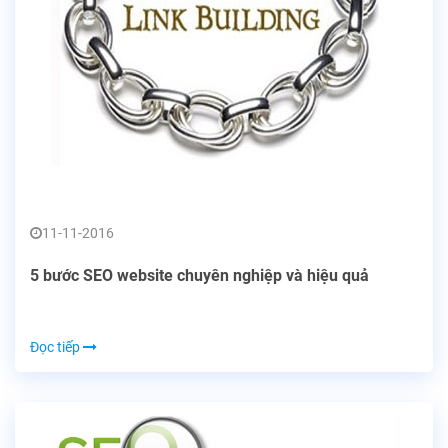
11-11-2016
5 bước SEO website chuyên nghiệp và hiệu quả
Đọc tiếp