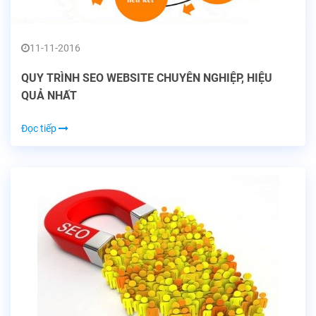
11-11-2016
QUY TRÌNH SEO WEBSITE CHUYÊN NGHIỆP, HIỆU
QUẢ NHẤT
Đọc tiếp