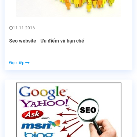
11-11-2016
Seo website - Ưu điểm và hạn chế
Đọc tiếp