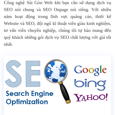
Công nghệ Sài Gòn Web khi bạn cần sử dụng dịch vụ
SEO nói chung và SEO Onpage nói riêng. Với nhiều
năm hoạt động trong lĩnh vực quảng cáo, thiết kế
Website và SEO, đội ngũ kĩ thuật viên giàu kinh nghiệm,
tư vấn viên chuyên nghiệp, chúng tôi tự hào mang đến
quý khách những gói dịch vụ SEO chất lượng với giá tốt
nhất.