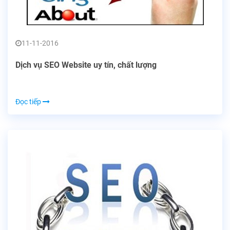
11-11-2016
Dịch vụ SEO Website uy tín, chất lượng
Đọc tiếp