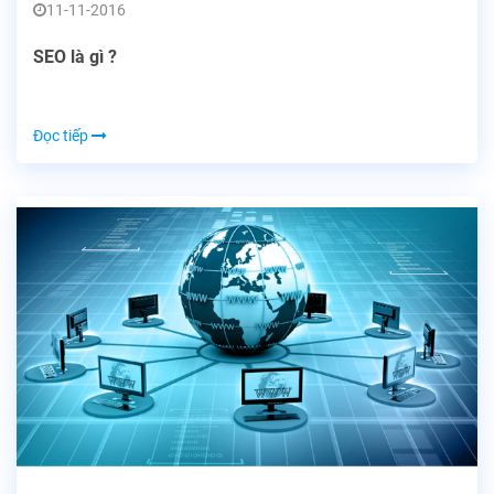
11-11-2016
SEO là gì ?
Đọc tiếp