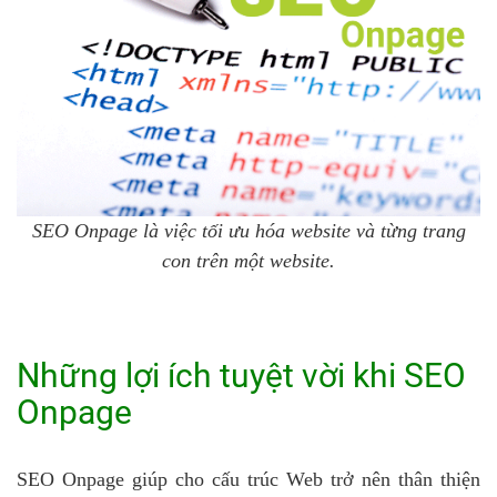
SEO Onpage là việc tối ưu hóa website và từng trang
con trên một website.
Những lợi ích tuyệt vời khi SEO
Onpage
SEO Onpage giúp cho cấu trúc Web trở nên thân thiện