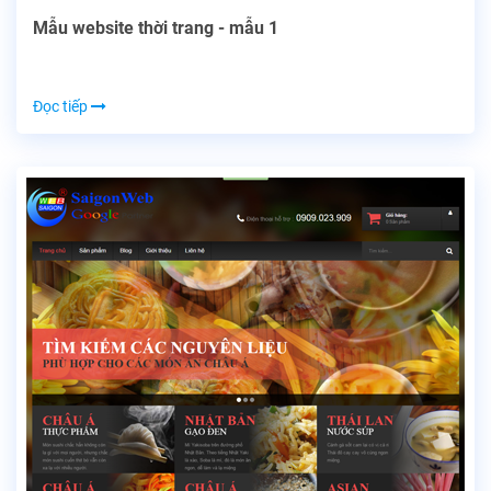
Mẫu website thời trang - mẫu 1
Đọc tiếp