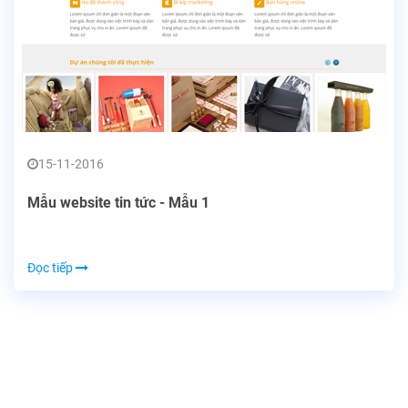
15-11-2016
Mẫu website tin tức - Mẫu 1
Đọc tiếp