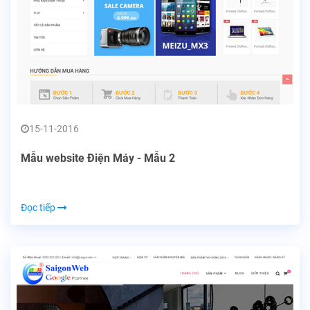
15-11-2016
Mẫu website Điện Máy - Mẫu 2
Đọc tiếp