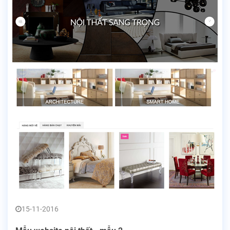
15-11-2016