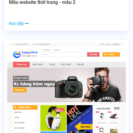
Mẫu website thời trang - mẫu 2
Đọc tiếp