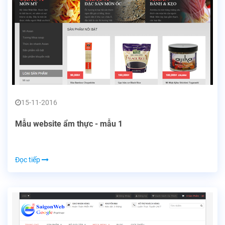
15-11-2016
Mẫu website ẩm thực - mẫu 1
Đọc tiếp