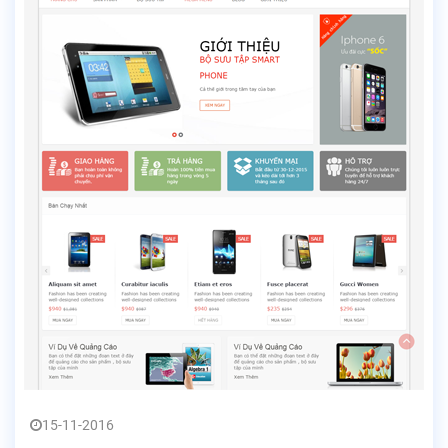
15-11-2016