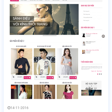
14-11-2016