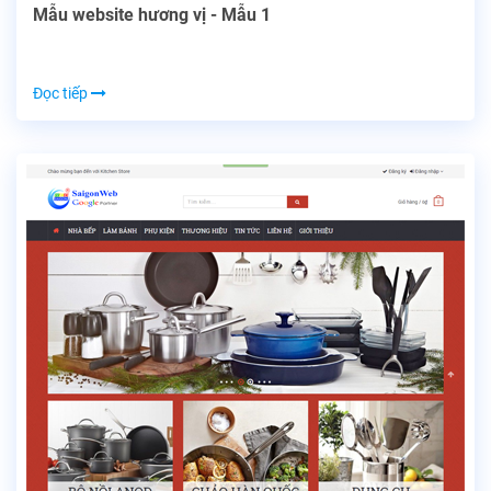
Mẫu website hương vị - Mẫu 1
Đọc tiếp