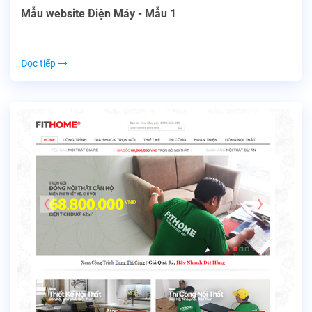
Mẫu website Điện Máy - Mẫu 1
Đọc tiếp