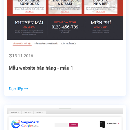
15-11-2016
Mẫu website bán hàng - mẫu 1
Đọc tiếp