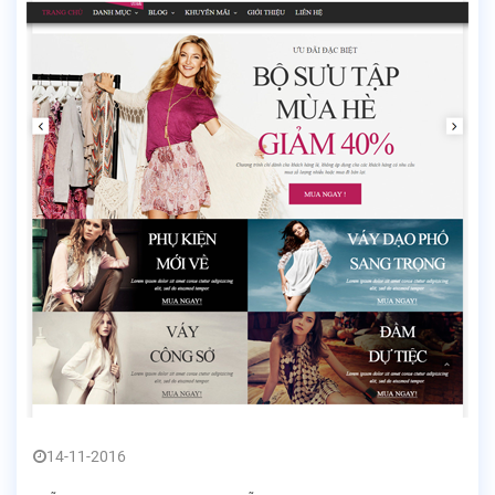
14-11-2016