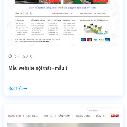
15-11-2016
Mẫu website nội thất - mẫu 1
Đọc tiếp