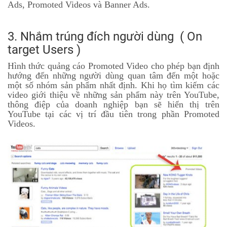
Ads, Promoted Videos và Banner Ads.
3. Nhắm trúng đích người dùng ( On
target Users )
Hình thức quảng cáo Promoted Video cho phép bạn định
hướng đến những người dùng quan tâm đến một hoặc
một số nhóm sản phẩm nhất định. Khi họ tìm kiếm các
video giới thiệu về những sản phẩm này trên YouTube,
thông điệp của doanh nghiệp bạn sẽ hiển thị trên
YouTube tại các vị trí đầu tiên trong phần Promoted
Videos.