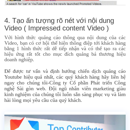
4. Tạo ấn tượng rõ nét với nội dung
Video ( Impressed content Video )
Với hình thức quảng cáo thông qua nội dung của các
Video, bạn có cơ hội thể hiện thông điệp tới khách hàng
bằng 1 hình thức rất dễ tiếp nhận và có thể tạo ra các
hiệu ứng rất tốt cho mục đích quảng bá thương hiệu
doanh nghiệp.
Để được tư vấn và định hướng chiến dịch quảng cáo
Youtube hiệu quả nhất, các quý khách hàng hãy liên hệ
ngay cho chúng tôi-Công ty Cổ phần Phát triển Công
nghệ Sài gòn web. Đội ngũ nhân viên marketing giàu
kinh nghiệm của chúng tôi luôn sẵn sàng phục vụ và làm
hài lòng mọi yêu cầu của quý khách.