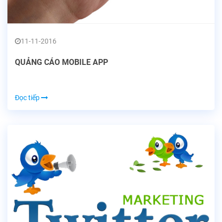
11-11-2016
QUẢNG CÁO MOBILE APP
Đọc tiếp