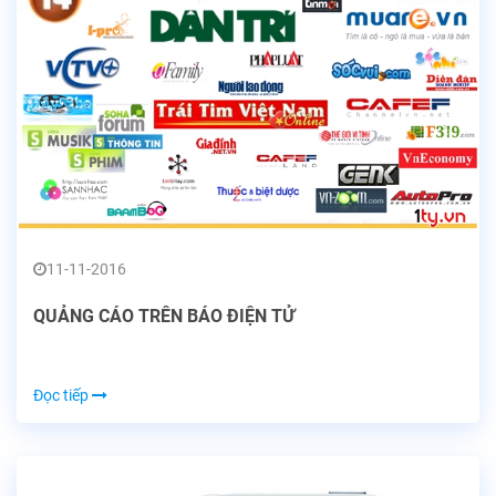
11-11-2016
QUẢNG CÁO TRÊN BÁO ĐIỆN TỬ
Đọc tiếp