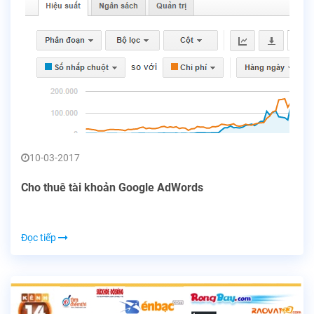
10-03-2017
Cho thuê tài khoản Google AdWords
Đọc tiếp