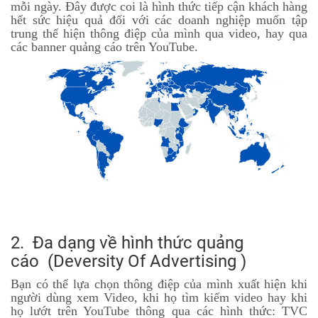
mỗi ngày. Đây được coi là hình thức tiếp cận khách hàng
hết sức hiệu quả đối với các doanh nghiệp muốn tập
trung thể hiện thông điệp của mình qua video, hay qua
các banner quảng cáo trên YouTube.
2. Đa dạng về hình thức quảng
cáo (Deversity Of Advertising )
Bạn có thể lựa chọn thông điệp của mình xuất hiện khi
người dùng xem Video, khi họ tìm kiếm video hay khi
họ lướt trên YouTube thông qua các hình thức: TVC