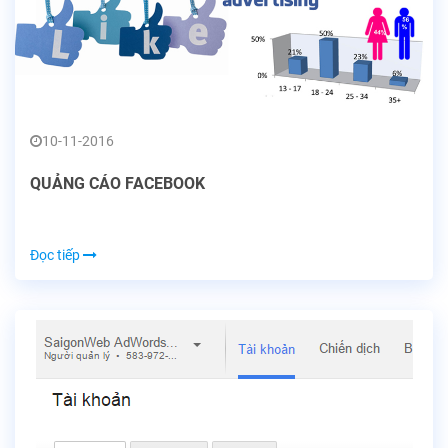
10-11-2016
QUẢNG CÁO FACEBOOK
Đọc tiếp