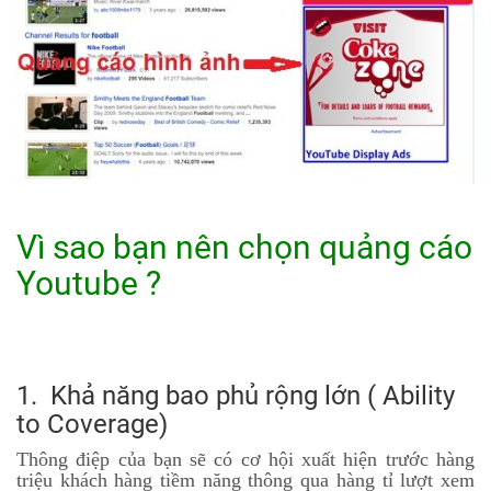
Vì sao bạn nên chọn quảng cáo
Youtube ?
1. Khả năng bao phủ rộng lớn ( Ability
to Coverage)
Thông điệp của bạn sẽ có cơ hội xuất hiện trước hàng
triệu khách hàng tiềm năng thông qua hàng tỉ lượt xem