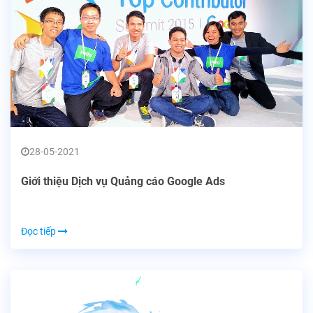
28-05-2021
Giới thiệu Dịch vụ Quảng cáo Google Ads
Đọc tiếp