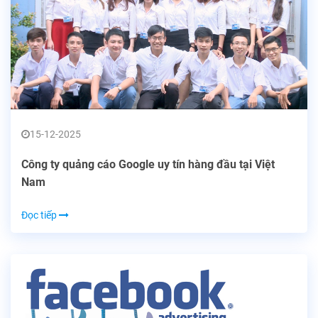
15-12-2025
Công ty quảng cáo Google uy tín hàng đầu tại Việt
Nam
Đọc tiếp