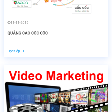
11-11-2016
QUẢNG CÁO CỐC CỐC
Đọc tiếp