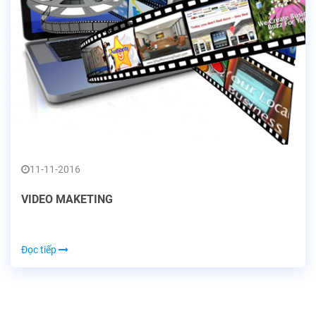
11-11-2016
VIDEO MAKETING
Đọc tiếp