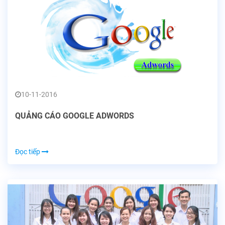
10-11-2016
QUẢNG CÁO GOOGLE ADWORDS
Đọc tiếp