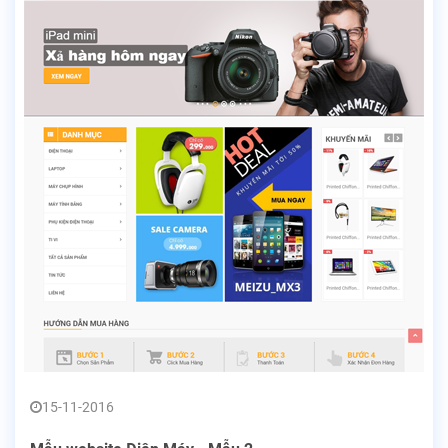
15-11-2016