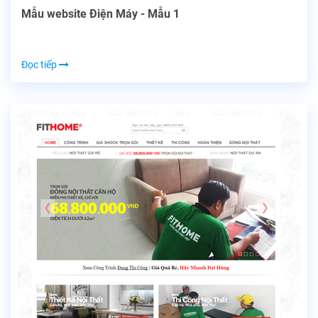
Mẫu website Điện Máy - Mẫu 1
Đọc tiếp