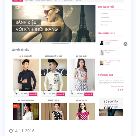
14-11-2016