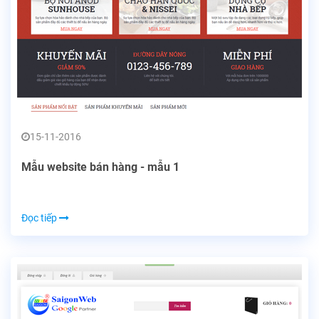
15-11-2016
Mẫu website bán hàng - mẫu 1
Đọc tiếp