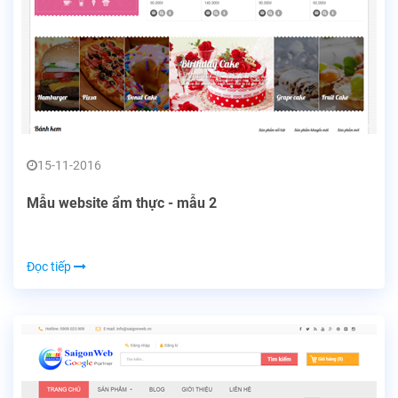
15-11-2016
Mẫu website ẩm thực - mẫu 2
Đọc tiếp