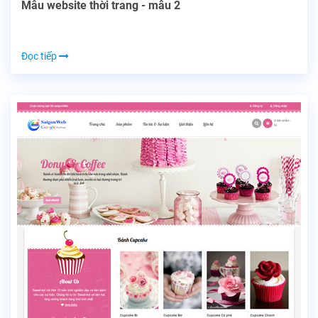
Mẫu website thời trang - mẫu 2
Đọc tiếp