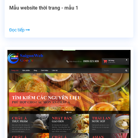
Mẫu website thời trang - mẫu 1
Đọc tiếp