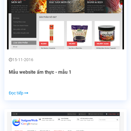
15-11-2016
Mẫu website ẩm thực - mẫu 1
Đọc tiếp