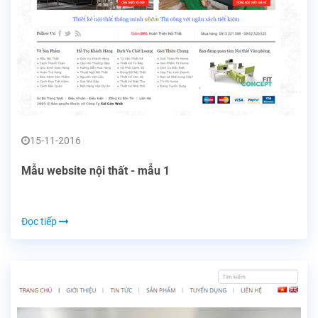
15-11-2016
Mẫu website nội thất - mẫu 1
Đọc tiếp