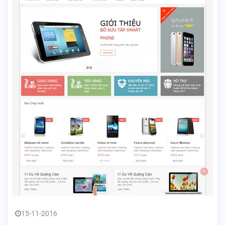
15-11-2016