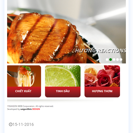
15-11-2016