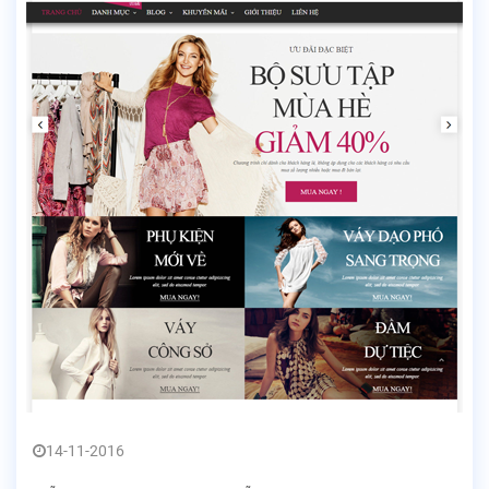
14-11-2016