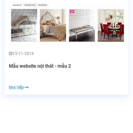
15-11-2016
Mẫu website nội thất - mẫu 2
Đọc tiếp