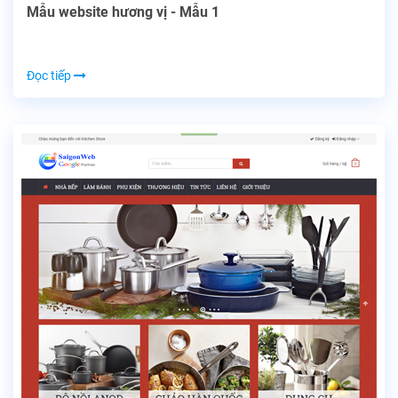
Mẫu website hương vị - Mẫu 1
Đọc tiếp