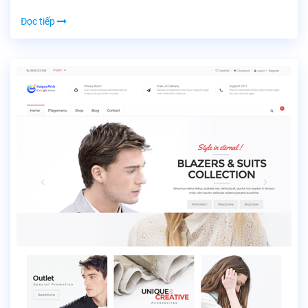
Đọc tiếp