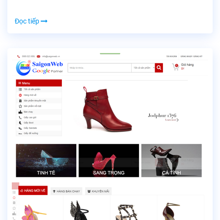
Đọc tiếp