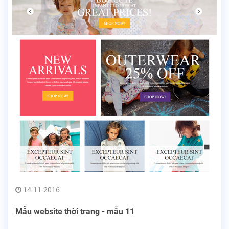
14-11-2016
Mẫu website thời trang - mẫu 11