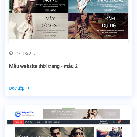
14-11-2016
Mẫu website thời trang - mẫu 2
Đọc tiếp