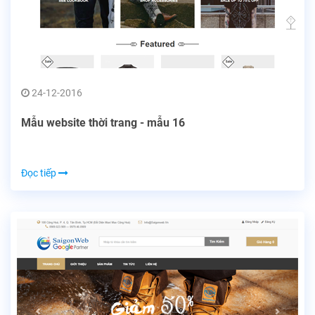
24-12-2016
Mẫu website thời trang - mẫu 16
Đọc tiếp