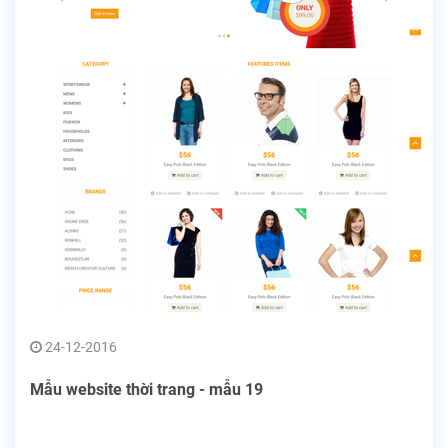
24-12-2016
Mẫu website thời trang - mẫu 19