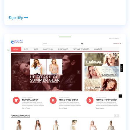
Đọc tiếp