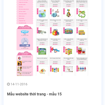
14-11-2016
Mẫu website thời trang - mẫu 15