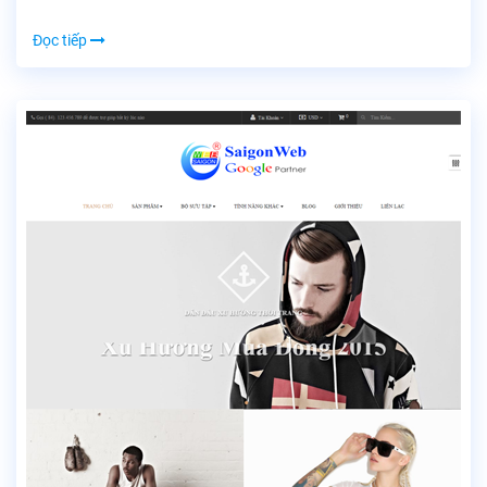
Đọc tiếp