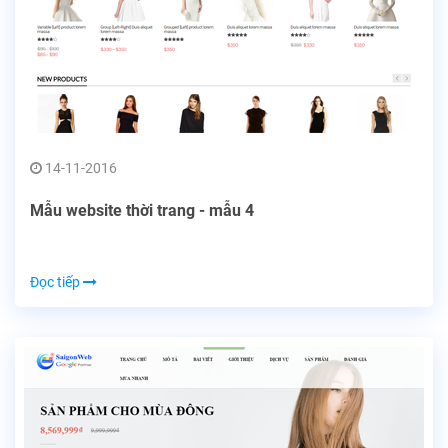
14-11-2016
Mẫu website thời trang - mẫu 4
Đọc tiếp