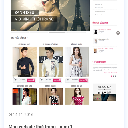
14-11-2016
Mẫu website thời trang - mẫu 1