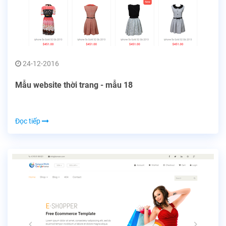
24-12-2016
Mẫu website thời trang - mẫu 18
Đọc tiếp