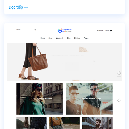
Đọc tiếp