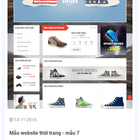
14-11-2016
Mẫu website thời trang - mẫu 7