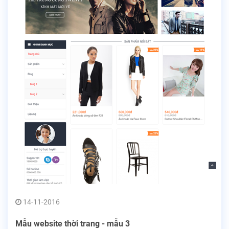
14-11-2016
Mẫu website thời trang - mẫu 3