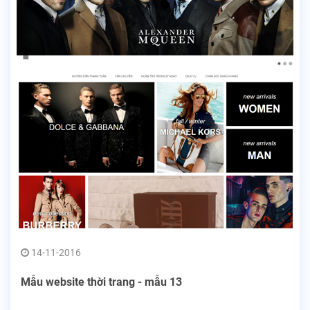
14-11-2016
Mẫu website thời trang - mẫu 13