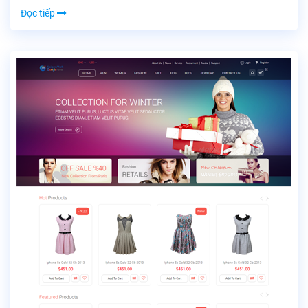
Đọc tiếp