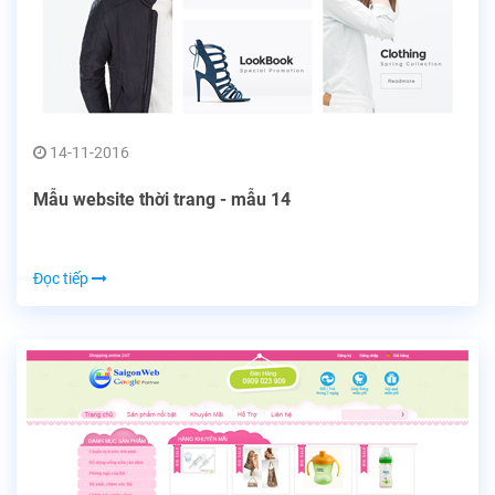
14-11-2016
Mẫu website thời trang - mẫu 14
Đọc tiếp