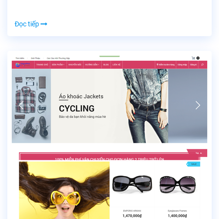
Đọc tiếp