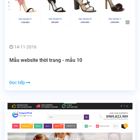
14-11-2016
Mẫu website thời trang - mẫu 10
Đọc tiếp