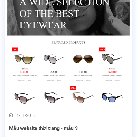
14-11-2016
Mẫu website thời trang - mẫu 9