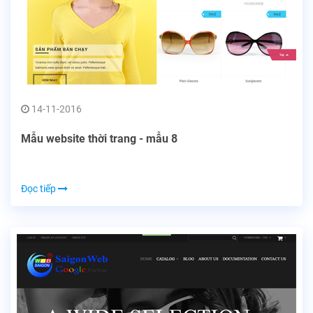
14-11-2016
Mẫu website thời trang - mẫu 8
Đọc tiếp