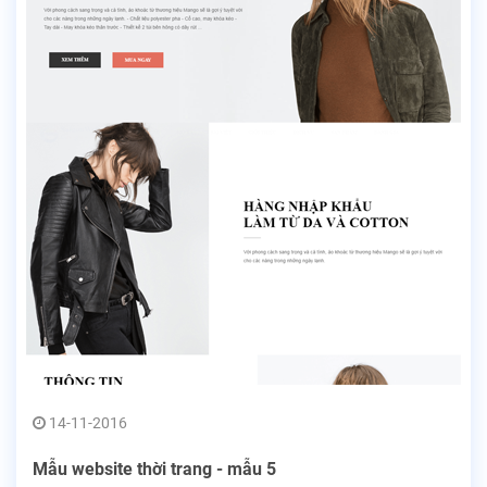
14-11-2016
Mẫu website thời trang - mẫu 5