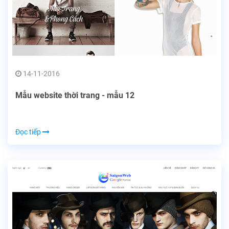
14-11-2016
Mẫu website thời trang - mẫu 12
Đọc tiếp