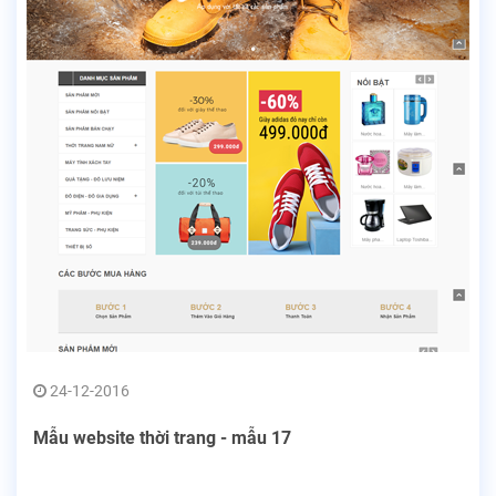
24-12-2016
Mẫu website thời trang - mẫu 17