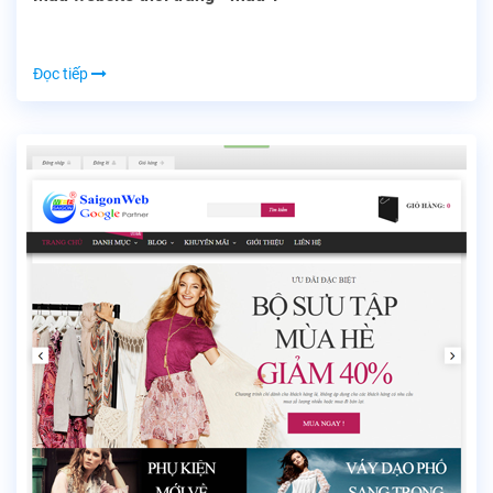
Đọc tiếp