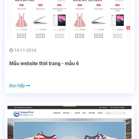
14-11-2016
Mẫu website thời trang - mẫu 6
Đọc tiếp