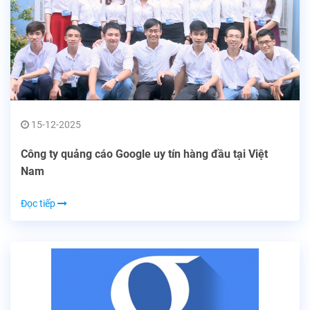
15-12-2025
Công ty quảng cáo Google uy tín hàng đầu tại Việt
Nam
Đọc tiếp