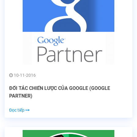
10-11-2016
ĐỐI TÁC CHIẾN LƯỢC CỦA GOOGLE (GOOGLE
PARTNER)
Đọc tiếp