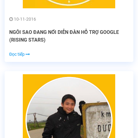
10-11-2016
NGÔI SAO ĐANG NỔI DIỄN ĐÀN HỖ TRỢ GOOGLE
(RISING STARS)
Đọc tiếp