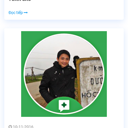
Đọc tiếp
10-11-2016