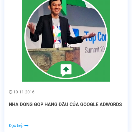
10-11-2016
NHÀ ĐÓNG GÓP HÀNG ĐẦU CỦA GOOGLE ADWORDS
Đọc tiếp