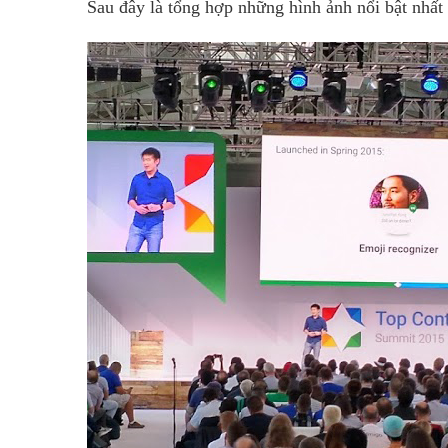
Sau đây là tổng hợp những hình ảnh nổi bật nhất