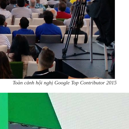
Toàn cảnh hội nghị Google Top Contributor 2015