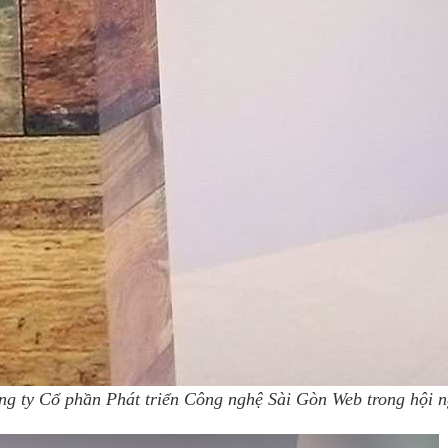
g ty Cổ phần Phát triển Công nghệ Sài Gòn Web trong hội 