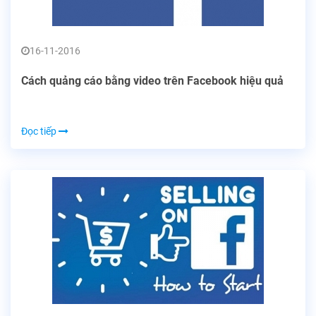
16-11-2016
Cách quảng cáo bằng video trên Facebook hiệu quả
Đọc tiếp