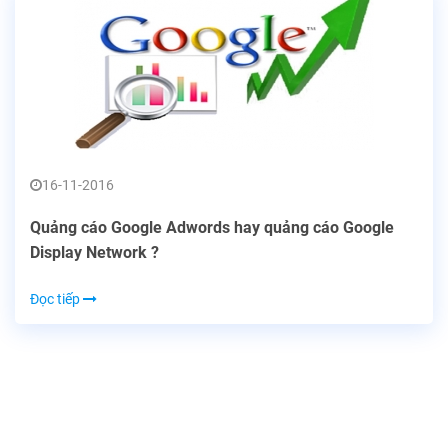
16-11-2016
Quảng cáo Google Adwords hay quảng cáo Google
Display Network ?
Đọc tiếp