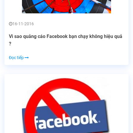
16-11-2016
Vì sao quảng cáo Facebook bạn chạy không hiệu quả
?
Đọc tiếp