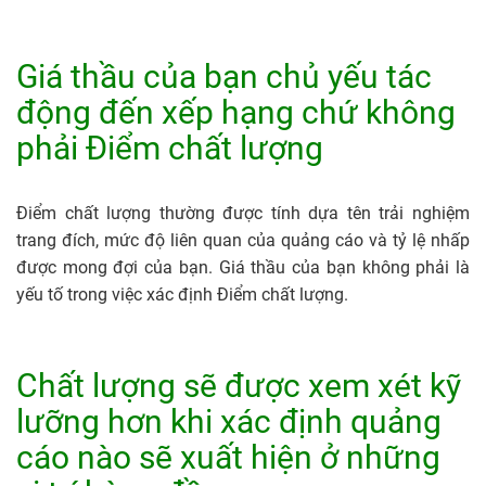
Giá thầu của bạn chủ yếu tác
động đến xếp hạng chứ không
phải Điểm chất lượng
Điểm chất lượng thường được tính dựa tên trải nghiệm
trang đích, mức độ liên quan của quảng cáo và tỷ lệ nhấp
được mong đợi của bạn. Giá thầu của bạn không phải là
yếu tố trong việc xác định Điểm chất lượng.
Chất lượng sẽ được xem xét kỹ
lưỡng hơn khi xác định quảng
cáo nào sẽ xuất hiện ở những