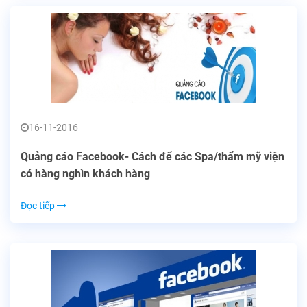
16-11-2016
Quảng cáo Facebook- Cách để các Spa/thẩm mỹ viện
có hàng nghìn khách hàng
Đọc tiếp