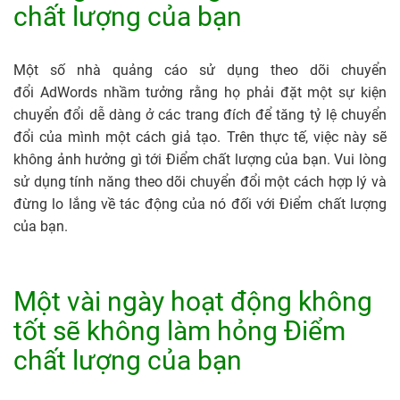
chất lượng của bạn
Một số nhà quảng cáo sử dụng theo dõi chuyển
đổi AdWords nhầm tưởng rằng họ phải đặt một sự kiện
chuyển đổi dễ dàng ở các trang đích để tăng tỷ lệ chuyển
đổi của mình một cách giả tạo. Trên thực tế, việc này sẽ
không ảnh hưởng gì tới Điểm chất lượng của bạn. Vui lòng
sử dụng tính năng theo dõi chuyển đổi một cách hợp lý và
đừng lo lắng về tác động của nó đối với Điểm chất lượng
của bạn.
Một vài ngày hoạt động không
tốt sẽ không làm hỏng Điểm
chất lượng của bạn