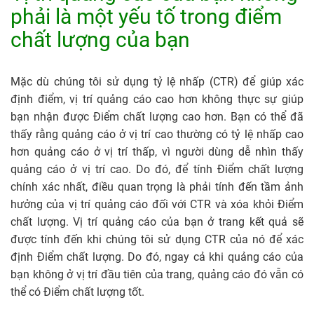
phải là một yếu tố trong điểm
chất lượng của bạn
Mặc dù chúng tôi sử dụng tỷ lệ nhấp (CTR) để giúp xác
định điểm, vị trí quảng cáo cao hơn không thực sự giúp
bạn nhận được Điểm chất lượng cao hơn. Bạn có thể đã
thấy rằng quảng cáo ở vị trí cao thường có tỷ lệ nhấp cao
hơn quảng cáo ở vị trí thấp, vì người dùng dễ nhìn thấy
quảng cáo ở vị trí cao. Do đó, để tính Điểm chất lượng
chính xác nhất, điều quan trọng là phải tính đến tầm ảnh
hưởng của vị trí quảng cáo đối với CTR và xóa khỏi Điểm
chất lượng. Vị trí quảng cáo của bạn ở trang kết quả sẽ
được tính đến khi chúng tôi sử dụng CTR của nó để xác
định Điểm chất lượng. Do đó, ngay cả khi quảng cáo của
bạn không ở vị trí đầu tiên của trang, quảng cáo đó vẫn có
thể có Điểm chất lượng tốt.