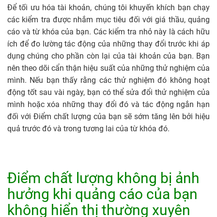
Để tối ưu hóa tài khoản, chúng tôi khuyến khích bạn chạy
các kiểm tra được nhắm mục tiêu đối với giá thầu, quảng
cáo và từ khóa của bạn. Các kiểm tra nhỏ này là cách hữu
ích để đo lường tác động của những thay đổi trước khi áp
dụng chúng cho phần còn lại của tài khoản của bạn. Bạn
nên theo dõi cẩn thận hiệu suất của những thử nghiệm của
mình. Nếu bạn thấy rằng các thử nghiệm đó không hoạt
động tốt sau vài ngày, bạn có thể sửa đổi thử nghiệm của
mình hoặc xóa những thay đổi đó và tác động ngắn hạn
đối với Điểm chất lượng của bạn sẽ sớm tăng lên bởi hiệu
quả trước đó và trong tương lai của từ khóa đó.
Điểm chất lượng không bị ảnh
hưởng khi quảng cáo của bạn
không hiển thị thường xuyên