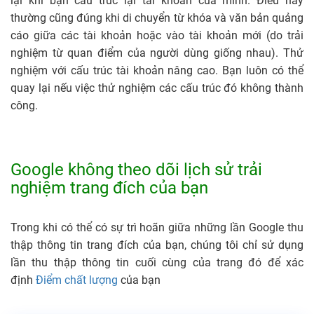
lại khi bạn cấu trúc lại tài khoản của mình. Điều này
thường cũng đúng khi di chuyển từ khóa và văn bản quảng
cáo giữa các tài khoản hoặc vào tài khoản mới (do trải
nghiệm từ quan điểm của người dùng giống nhau). Thử
nghiệm với cấu trúc tài khoản nâng cao. Bạn luôn có thể
quay lại nếu việc thử nghiệm các cấu trúc đó không thành
công.
Google không theo dõi lịch sử trải
nghiệm trang đích của bạn
Trong khi có thể có sự trì hoãn giữa những lần Google thu
thập thông tin trang đích của bạn, chúng tôi chỉ sử dụng
lần thu thập thông tin cuối cùng của trang đó để xác
định
Điểm chất lượng
của bạn