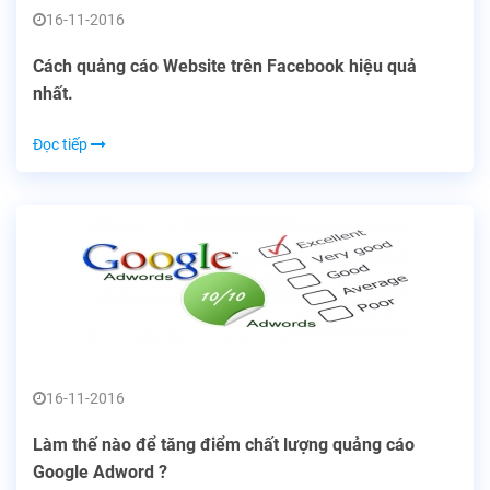
16-11-2016
Cách quảng cáo Website trên Facebook hiệu quả
nhất.
Đọc tiếp
16-11-2016
Làm thế nào để tăng điểm chất lượng quảng cáo
Google Adword ?