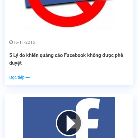
16-11-2016
5 Lý do khiến quảng cáo Facebook không được phê
duyệt
Đọc tiếp