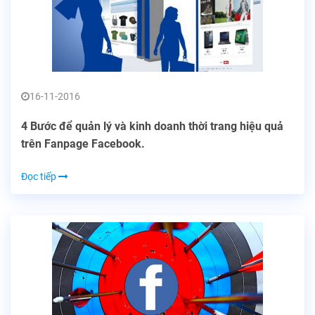
16-11-2016
4 Bước để quản lý và kinh doanh thời trang hiệu quả
trên Fanpage Facebook.
Đọc tiếp