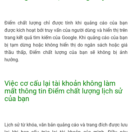
Điểm chất lượng chỉ được tính khi quảng cáo của bạn
được kích hoạt bởi truy vấn của người dùng và hiển thị trên
trang kết quả tìm kiếm của Google. Khi quảng cáo của bạn
bị tạm dừng hoặc không hiển thị do ngân sách hoặc giá
thầu thấp, Điểm chất lượng của bạn sẽ không bị ảnh
hưởng.
Việc cơ cấu lại tài khoản không làm
mất thông tin Điểm chất lượng lịch sử
của bạn
Lịch sử từ khóa, văn bản quảng cáo và trang đích được lưu