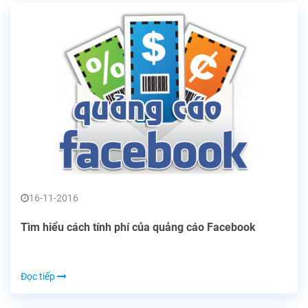
16-11-2016
Tìm hiểu cách tính phí của quảng cáo Facebook
Đọc tiếp