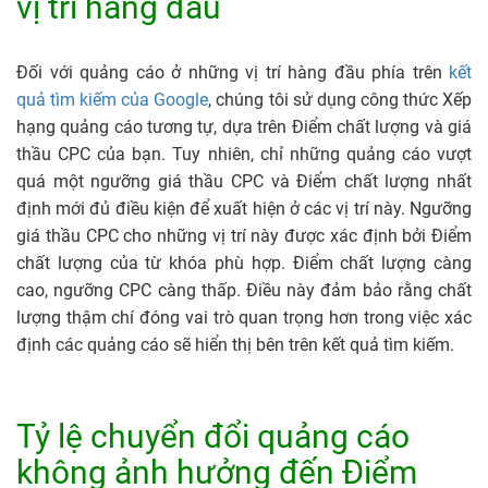
vị trí hàng đầu
Đối với quảng cáo ở những vị trí hàng đầu phía trên
kết
quả tìm kiếm của Google
, chúng tôi sử dụng công thức Xếp
hạng quảng cáo tương tự, dựa trên Điểm chất lượng và giá
thầu CPC của bạn. Tuy nhiên, chỉ những quảng cáo vượt
quá một ngưỡng giá thầu CPC và Điểm chất lượng nhất
định mới đủ điều kiện để xuất hiện ở các vị trí này. Ngưỡng
giá thầu CPC cho những vị trí này được xác định bởi Điểm
chất lượng của từ khóa phù hợp. Điểm chất lượng càng
cao, ngưỡng CPC càng thấp. Điều này đảm bảo rằng chất
lượng thậm chí đóng vai trò quan trọng hơn trong việc xác
định các quảng cáo sẽ hiển thị bên trên kết quả tìm kiếm.
Tỷ lệ chuyển đổi quảng cáo
không ảnh hưởng đến Điểm