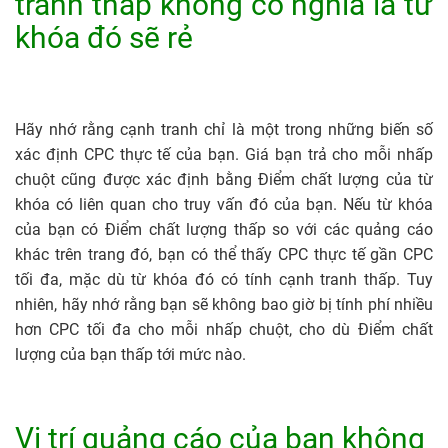
tranh thấp không có nghĩa là từ
khóa đó sẽ rẻ
Hãy nhớ rằng cạnh tranh chỉ là một trong những biến số
xác định CPC thực tế của bạn. Giá bạn trả cho mỗi nhấp
chuột cũng được xác định bằng Điểm chất lượng của từ
khóa có liên quan cho truy vấn đó của bạn. Nếu từ khóa
của bạn có Điểm chất lượng thấp so với các quảng cáo
khác trên trang đó, bạn có thể thấy CPC thực tế gần CPC
tối đa, mặc dù từ khóa đó có tính cạnh tranh thấp. Tuy
nhiên, hãy nhớ rằng bạn sẽ không bao giờ bị tính phí nhiều
hơn CPC tối đa cho mỗi nhấp chuột, cho dù Điểm chất
lượng của bạn thấp tới mức nào.
Vị trí quảng cáo của bạn không