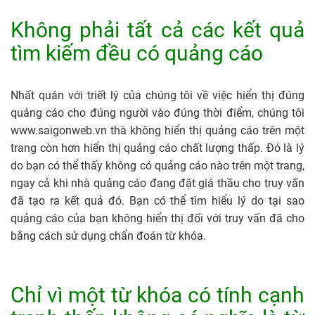
Không phải tất cả các kết quả
tìm kiếm đều có quảng cáo
Nhất quán với triết lý của chúng tôi về việc hiển thị đúng
quảng cáo cho đúng người vào đúng thời điểm, chúng tôi
www.saigonweb.vn thà không hiển thị quảng cáo trên một
trang còn hơn hiển thị quảng cáo chất lượng thấp. Đó là lý
do bạn có thể thấy không có quảng cáo nào trên một trang,
ngay cả khi nhà quảng cáo đang đặt giá thầu cho truy vấn
đã tạo ra kết quả đó. Bạn có thể tìm hiểu lý do tại sao
quảng cáo của bạn không hiển thị đối với truy vấn đã cho
bằng cách sử dụng chẩn đoán từ khóa.
Chỉ vì một từ khóa có tính cạnh