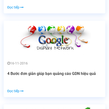
Đọc tiếp
16-11-2016
4 Bước đơn giản giúp bạn quảng cáo GDN hiệu quả
Đọc tiếp