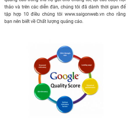
thảo và trên các diễn đàn, chúng tôi đã dành thời gian để
tập hợp 10 điều chúng tôi www.saigonweb.vn cho rằng
bạn nên biết về Chất lượng quảng cáo.