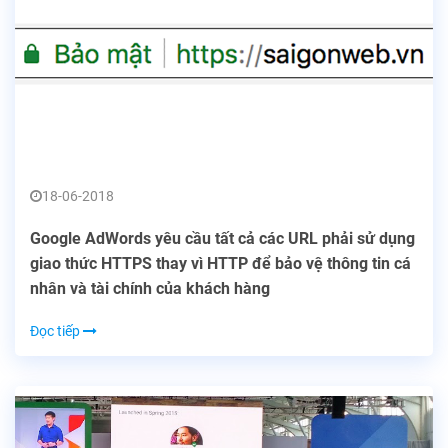
18-06-2018
Google AdWords yêu cầu tất cả các URL phải sử dụng
giao thức HTTPS thay vì HTTP để bảo vệ thông tin cá
nhân và tài chính của khách hàng
Đọc tiếp