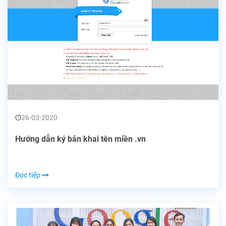
26-03-2020
Hướng dẫn ký bản khai tên miền .vn
Đọc tiếp