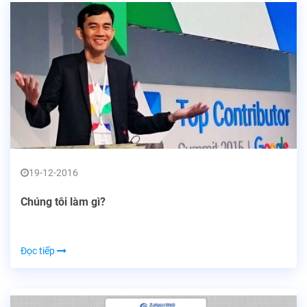
19-12-2016
Chúng tôi làm gì?
Đọc tiếp