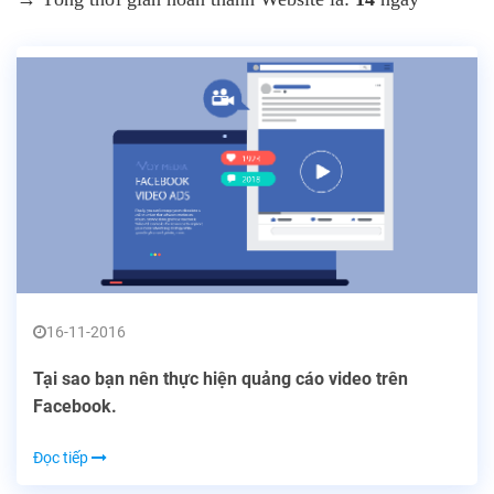
16-11-2016
Tại sao bạn nên thực hiện quảng cáo video trên
Facebook.
Đọc tiếp