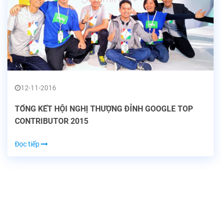
12-11-2016
TỔNG KẾT HỘI NGHỊ THƯỢNG ĐỈNH GOOGLE TOP
CONTRIBUTOR 2015
Đọc tiếp