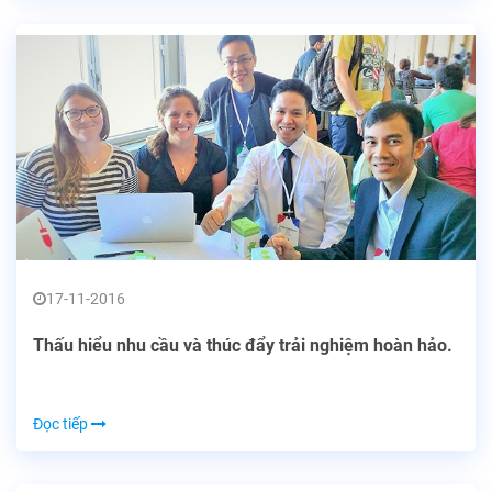
17-11-2016
Thấu hiểu nhu cầu và thúc đẩy trải nghiệm hoàn hảo.
Đọc tiếp