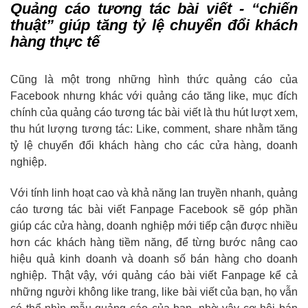
Quảng cáo tương tác bài viết - “chiến
thuật” giúp tăng tỷ lệ chuyển đổi khách
hàng thực tế
Cũng là một trong những hình thức quảng cáo của
Facebook nhưng khác với quảng cáo tăng like, mục đích
chính của quảng cáo tương tác bài viết là thu hút lượt xem,
thu hút lượng tương tác: Like, comment, share nhằm tăng
tỷ lệ chuyển đổi khách hàng cho các cửa hàng, doanh
nghiệp.
Với tính linh hoạt cao và khả năng lan truyền nhanh, quảng
cáo tương tác bài viết Fanpage Facebook sẽ góp phần
giúp các cửa hàng, doanh nghiệp mới tiếp cận được nhiều
hơn các khách hàng tiềm năng, để từng bước nâng cao
hiệu quả kinh doanh và doanh số bán hàng cho doanh
nghiệp. Thật vậy, với quảng cáo bài viết Fanpage kể cả
những người không like trang, like bài viết của bạn, họ vẫn