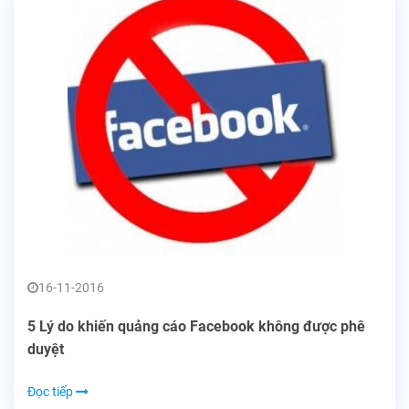
16-11-2016
5 Lý do khiến quảng cáo Facebook không được phê
duyệt
Đọc tiếp