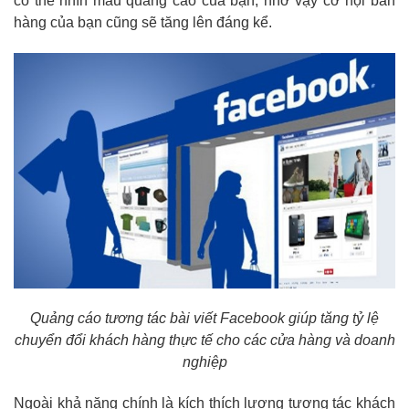
có thể nhìn mẫu quảng cáo của bạn, nhờ vậy cơ hội bán
hàng của bạn cũng sẽ tăng lên đáng kể.
Quảng cáo tương tác bài viết Facebook giúp tăng tỷ lệ
chuyển đổi khách hàng thực tế cho các cửa hàng và doanh
nghiệp
Ngoài khả năng chính là kích thích lượng tương tác khách