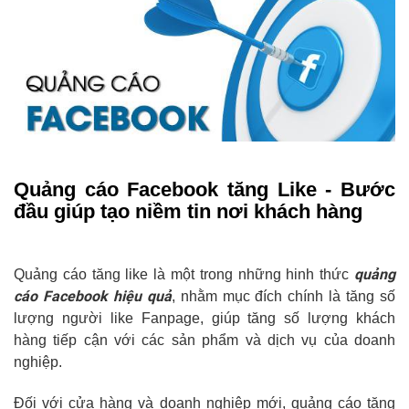
Quảng cáo Facebook tăng Like - Bước
đầu giúp tạo niềm tin nơi khách hàng
quảng
Quảng cáo tăng like là một trong những hinh thức
cáo Facebook hiệu quả
, nhằm mục đích chính là tăng số
lượng người like Fanpage, giúp tăng số lượng khách
hàng tiếp cận với các sản phẩm và dịch vụ của doanh
nghiệp.
Đối với cửa hàng và doanh nghiệp mới, quảng cáo tăng