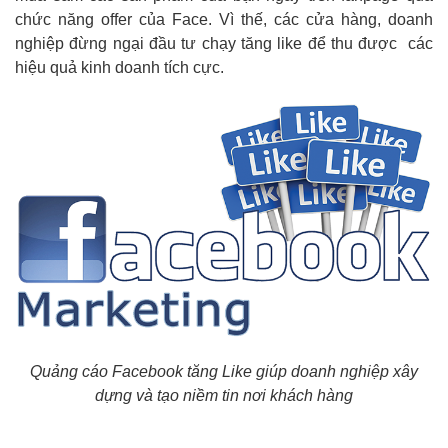
chức năng offer của Face. Vì thế, các cửa hàng, doanh
nghiệp đừng ngại đầu tư chạy tăng like để thu được các
hiệu quả kinh doanh tích cực.
Quảng cáo Facebook tăng Like giúp doanh nghiệp xây
dựng và tạo niềm tin nơi khách hàng