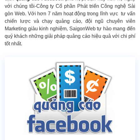
với chúng tôi-Công ty Cổ phần Phát triển Công nghệ Sài
gòn Web. Với hơn 7 năm hoạt động trong lĩnh vực tư vấn
chiến lược và chạy quảng cáo, đội ngũ chuyên viên
Marketing giàu kinh nghiệm, SaigonWeb tự hào mang đến
quý khách những giải pháp quảng cáo hiệu quả với chi phí
tốt nhất.