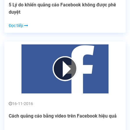
5 Lý do khiến quảng cáo Facebook không được phê
duyệt
Đọc tiếp
16-11-2016
Cách quảng cáo bằng video trên Facebook hiệu quả