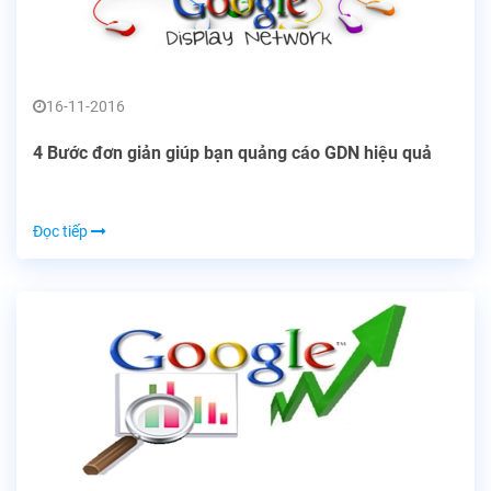
16-11-2016
4 Bước đơn giản giúp bạn quảng cáo GDN hiệu quả
Đọc tiếp