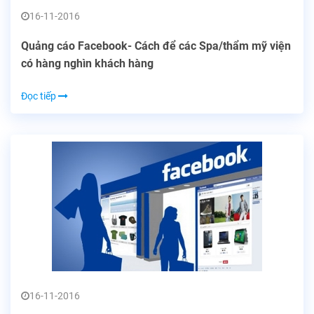
16-11-2016
Quảng cáo Facebook- Cách để các Spa/thẩm mỹ viện
có hàng nghìn khách hàng
Đọc tiếp
16-11-2016