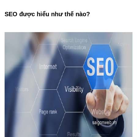
SEO được hiểu như thế nào?