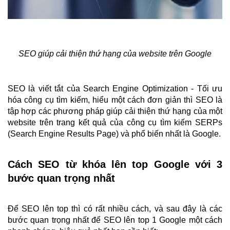
SEO giúp cải thiện thứ hạng của website trên Google
SEO là viết tắt của Search Engine Optimization - Tối ưu 
hóa công cụ tìm kiếm, hiểu một cách đơn giản thì SEO là 
tập hợp các phương pháp giúp cải thiện thứ hạng của một 
website trên trang kết quả của công cụ tìm kiếm SERPs 
(Search Engine Results Page) và phổ biến nhất là Google.
Cách SEO từ khóa lên top Google với 3 
bước quan trọng nhất
Để SEO lên top thì có rất nhiều cách, và sau đây là các 
bước quan trọng nhất để SEO lên top 1 Google một cách 