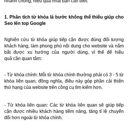
nhanh chóng, hiệu quả nhất bạn cần biết:
1. Phân tích từ khóa là bước không thể thiếu giúp cho 
Seo lên top Google
Nghiên cứu từ khóa giúp tiếp cận được đúng đối tượng 
khách hàng, làm phong phú nội dung cho website và nắm 
bắt được xu hướng của người dùng, vì thế để hiệu 
quả cần quan tâm:
- Từ khóa chính: Mỗi từ khóa chính thường phải có 3 - 5 từ 
khóa liên quan, đồng nghĩa, điều này góp phần cải thiện 
thứ hạng của website trên công cụ tìm kiếm hơn.
- Từ khóa liên quan: Các từ khóa liên quan sẽ giúp tiếp 
cận được nhiều khách hàng tiềm năng, tăng tỉ lệ chuyển 
đổi hơn ngoài từ khóa chính. 