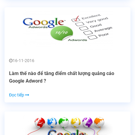
16-11-2016
Làm thế nào để tăng điểm chất lượng quảng cáo
Google Adword ?
Đọc tiếp