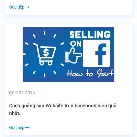
Đọc tiếp
16-11-2016
Cách quảng cáo Website trên Facebook hiệu quả
nhất.
Đọc tiếp