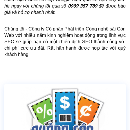
0909 357 789
hệ ngay với chúng tôi qua số 
 để được báo 
giá và hỗ trợ nhanh nhất.
Chúng tôi - Công ty Cổ phần Phát triển Công nghệ sài Gòn 
Web với nhiều năm kinh nghiệm hoạt động trong lĩnh vực 
SEO sẽ giúp bạn có một chiến dịch SEO thành công với 
chi phí cực ưu đãi. Rất hân hạnh được hợp tác với quý 
khách hàng. 