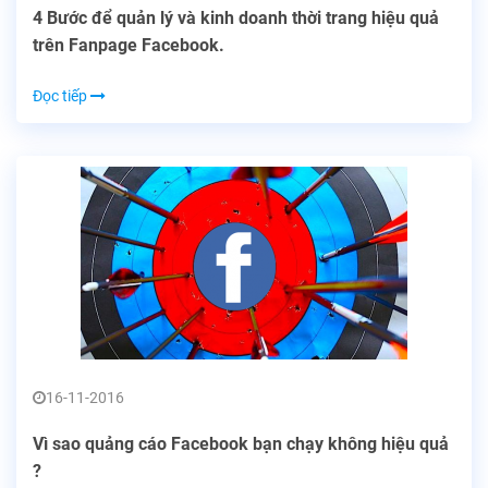
4 Bước để quản lý và kinh doanh thời trang hiệu quả
trên Fanpage Facebook.
Đọc tiếp
16-11-2016
Vì sao quảng cáo Facebook bạn chạy không hiệu quả
?