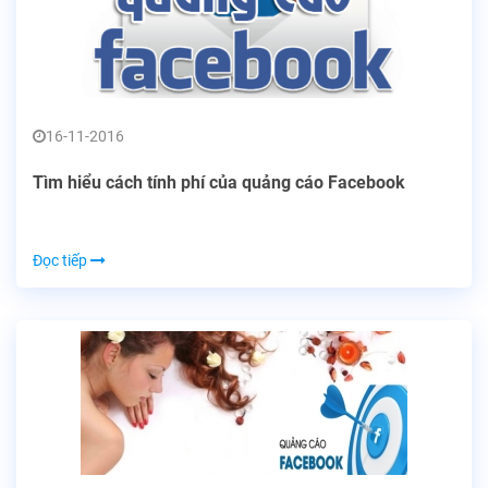
16-11-2016
Tìm hiểu cách tính phí của quảng cáo Facebook
Đọc tiếp