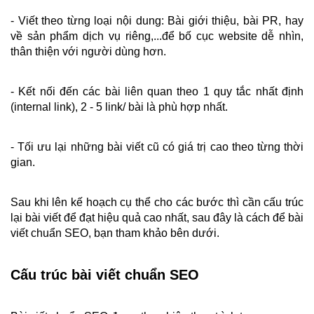
- Viết theo từng loại nội dung: Bài giới thiệu, bài PR, hay 
về sản phẩm dịch vụ riêng,...để bố cục website dễ nhìn, 
thân thiện với người dùng hơn.
- Kết nối đến các bài liên quan theo 1 quy tắc nhất định 
(internal link), 2 - 5 link/ bài là phù hợp nhất.
- Tối ưu lại những bài viết cũ có giá trị cao theo từng thời 
gian.
Sau khi lên kế hoạch cụ thể cho các bước thì cần cấu trúc 
lại bài viết để đạt hiệu quả cao nhất, sau đây là cách để bài 
viết chuẩn SEO, bạn tham khảo bên dưới.
Cấu trúc bài viết chuẩn SEO