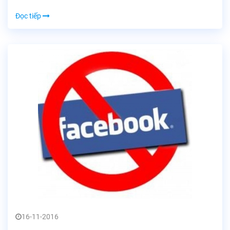
Đọc tiếp
16-11-2016