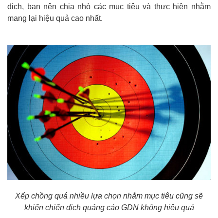
dịch, bạn nên chia nhỏ các mục tiêu và thực hiện nhằm
mang lại hiệu quả cao nhất.
Xếp chồng quá nhiều lựa chọn nhắm mục tiêu cũng sẽ
khiến chiến dịch quảng cáo GDN không hiệu quả