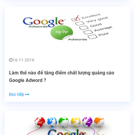
16-11-2016
Làm thế nào để tăng điểm chất lượng quảng cáo
Google Adword ?
Đọc tiếp