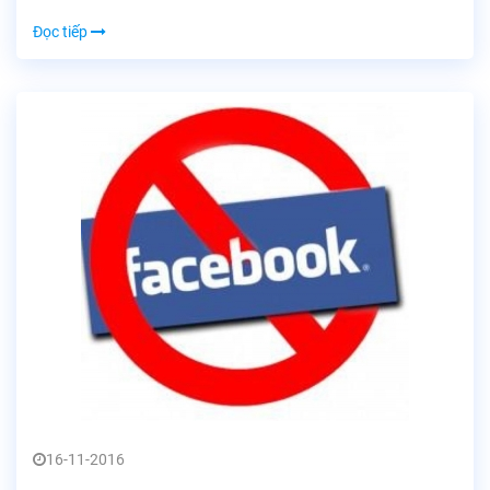
Đọc tiếp
16-11-2016