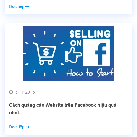
Đọc tiếp
16-11-2016
Cách quảng cáo Website trên Facebook hiệu quả
nhất.
Đọc tiếp