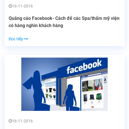
16-11-2016
Quảng cáo Facebook- Cách để các Spa/thẩm mỹ viện
có hàng nghìn khách hàng
Đọc tiếp
16-11-2016