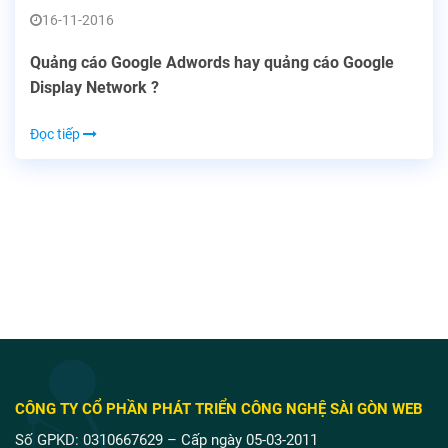
16-11-2016
Quảng cáo Google Adwords hay quảng cáo Google
Display Network ?
Đọc tiếp
CÔNG TY CỔ PHẦN PHÁT TRIỂN CÔNG NGHỆ SÀI GÒN WEB
Số GPKD: 0310667629 – Cấp ngày 05-03-2011