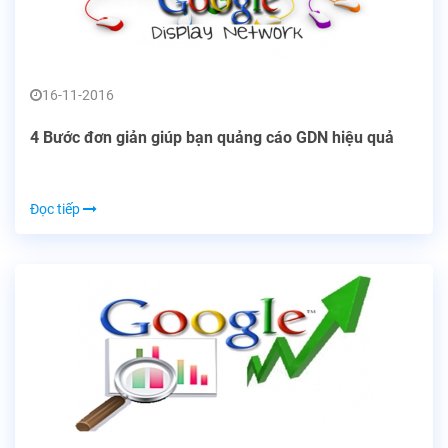
16-11-2016
4 Bước đơn giản giúp bạn quảng cáo GDN hiệu quả
Đọc tiếp