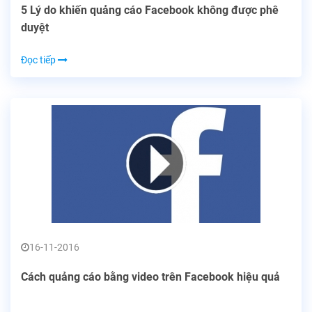
5 Lý do khiến quảng cáo Facebook không được phê
duyệt
Đọc tiếp
16-11-2016
Cách quảng cáo bằng video trên Facebook hiệu quả