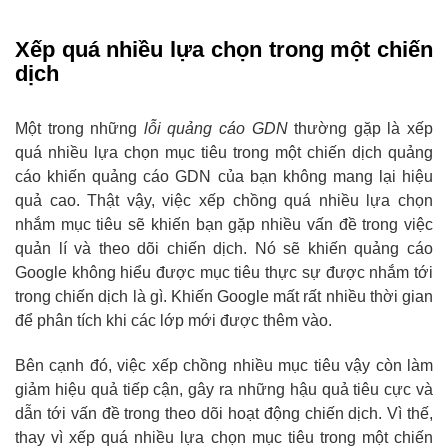
Xếp quá nhiều lựa chọn trong một chiến
dịch
Một trong những
lỗi quảng cáo GDN
thường gặp là xếp
quá nhiều lựa chọn mục tiêu trong một chiến dịch quảng
cáo khiến quảng cáo GDN của bạn không mang lại hiệu
quả cao. Thật vậy, việc xếp chồng quá nhiều lựa chọn
nhắm mục tiêu sẽ khiến bạn gặp nhiều vấn đề trong việc
quản lí và theo dõi chiến dịch. Nó sẽ khiến quảng cáo
Google không hiểu được mục tiêu thực sự được nhắm tới
trong chiến dịch là gì. Khiến Google mất rất nhiều thời gian
để phân tích khi các lớp mới được thêm vào.
Bên cạnh đó, việc xếp chồng nhiều mục tiêu vậy còn làm
giảm hiệu quả tiếp cận, gây ra những hậu quả tiêu cực và
dẫn tới vấn đề trong theo dõi hoạt động chiến dịch. Vì thế,
thay vì xếp quá nhiều lựa chọn mục tiêu trong một chiến