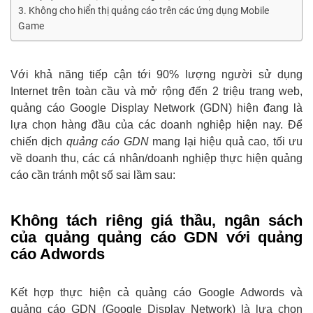
Không cho hiển thị quảng cáo trên các ứng dụng Mobile
Game
Với khả năng tiếp cận tới 90% lượng người sử dụng
Internet trên toàn cầu và mở rộng đến 2 triệu trang web,
quảng cáo Google Display Network (GDN) hiện đang là
lựa chọn hàng đầu của các doanh nghiệp hiện nay. Để
chiến dịch
quảng cáo GDN
mang lại hiệu quả cao, tối ưu
về doanh thu, các cá nhân/doanh nghiệp thực hiện quảng
cáo cần tránh một số sai lầm sau:
Không tách riêng giá thầu, ngân sách
của quảng quảng cáo GDN với quảng
cáo Adwords
Kết hợp thực hiện cả quảng cáo Google Adwords và
quảng cáo GDN (Google Display Network) là lựa chọn