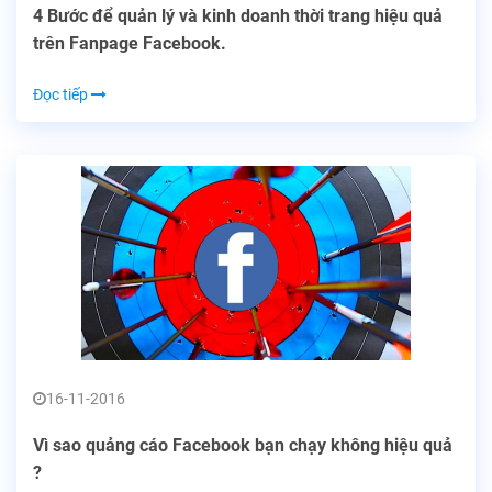
4 Bước để quản lý và kinh doanh thời trang hiệu quả
trên Fanpage Facebook.
Đọc tiếp
16-11-2016
Vì sao quảng cáo Facebook bạn chạy không hiệu quả
?