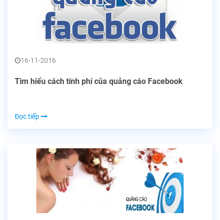
16-11-2016
Tìm hiểu cách tính phí của quảng cáo Facebook
Đọc tiếp