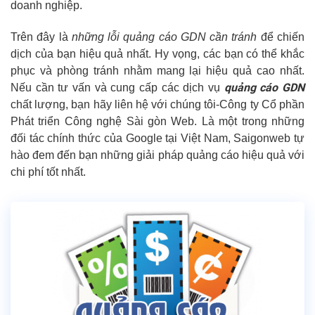
doanh nghiệp.
Trên đây là
những lỗi quảng cáo GDN cần tránh
để chiến
dịch của bạn hiệu quả nhất. Hy vọng, các bạn có thể khắc
phục và phòng tránh nhằm mang lại hiệu quả cao nhất.
quảng cáo GDN
Nếu cần tư vấn và cung cấp các dịch vụ
chất lượng, bạn hãy liên hệ với chúng tôi-Công ty Cổ phần
Phát triển Công nghệ Sài gòn Web. Là một trong những
đối tác chính thức của Google tại Việt Nam, Saigonweb tự
hào đem đến bạn những giải pháp quảng cáo hiệu quả với
chi phí tốt nhất.