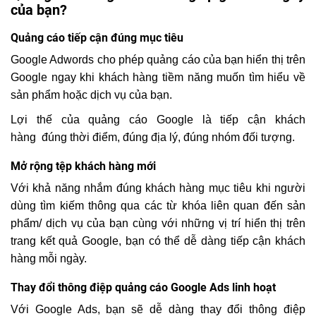
của bạn?
Quảng cáo tiếp cận đúng mục tiêu
Google Adwords cho phép quảng cáo của bạn hiển thị trên
Google ngay khi khách hàng tiềm năng muốn tìm hiểu về
sản phẩm hoặc dịch vụ của bạn.
Lợi thế của quảng cáo Google là tiếp cận khách
hàng đúng thời điểm, đúng địa lý, đúng nhóm đối tượng.
Mở rộng tệp khách hàng mới
Với khả năng nhắm đúng khách hàng mục tiêu khi người
dùng tìm kiếm thông qua các từ khóa liên quan đến sản
phẩm/ dịch vụ của bạn cùng với những vị trí hiển thị trên
trang kết quả Google, bạn có thể dễ dàng tiếp cận khách
hàng mỗi ngày.
Thay đổi thông điệp quảng cáo Google Ads linh hoạt
Với Google Ads, bạn sẽ dễ dàng thay đổi thông điệp