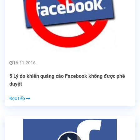
16-11-2016
5 Lý do khiến quảng cáo Facebook không được phê
duyệt
Đọc tiếp