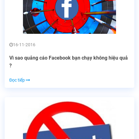
16-11-2016
Vì sao quảng cáo Facebook bạn chạy không hiệu quả
?
Đọc tiếp