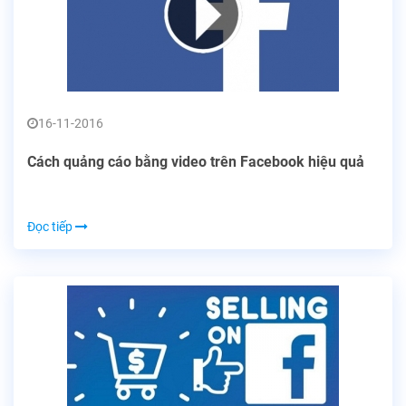
16-11-2016
Cách quảng cáo bằng video trên Facebook hiệu quả
Đọc tiếp