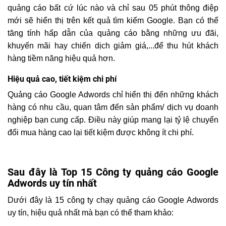
quảng cáo bất cứ lúc nào và chỉ sau 05 phút thông điệp
mới sẽ hiển thị trên kết quả tìm kiếm Google. Bạn có thể
tăng tính hấp dẫn của quảng cáo bằng những ưu đãi,
khuyến mãi hay chiến dịch giảm giá,...để thu hút khách
hàng tiềm năng hiệu quả hơn.
Hiệu quả cao, tiết kiệm chi phí
Quảng cáo Google Adwords chỉ hiển thị đến những khách
hàng có nhu cầu, quan tâm đến sản phẩm/ dịch vụ doanh
nghiệp bạn cung cấp. Điều này giúp mang lại tỷ lệ chuyển
đổi mua hàng cao lại tiết kiệm được không ít chi phí.
Sau đây là Top 15 Công ty quảng cáo Google
Adwords uy tín nhất
Dưới đây là 15 công ty chạy quảng cáo Google Adwords
uy tín, hiệu quả nhất mà bạn có thể tham khảo: