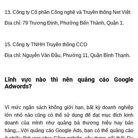
13. Công ty Cổ phần Công nghệ và Truyền thông Net Việt
Địa chỉ: 79 Trương Định, Phường Bến Thành, Quận 1.
15. Công ty TNHH Truyền thông CCO
Địa chỉ: Nguyễn Văn Đậu, Phường 11, Quận Bình Thạnh.
Lĩnh vực nào thì nên quảng cáo Google
Adwords?
Vì mức ngân sách không giới hạn, bất kỳ doanh nghiệp
lớn nhỏ nào cũng có thể sử dụng để đạt mục đích kinh
doanh của mình như quảng bá thương hiệu hay bán
hàng,...Với quảng cáo Google Ads, bạn có thể quảng cáo