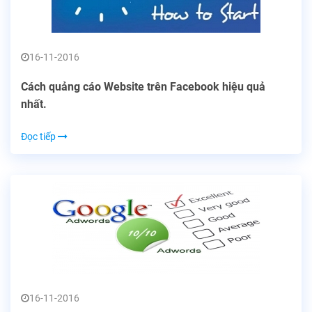
16-11-2016
Cách quảng cáo Website trên Facebook hiệu quả
nhất.
Đọc tiếp
16-11-2016