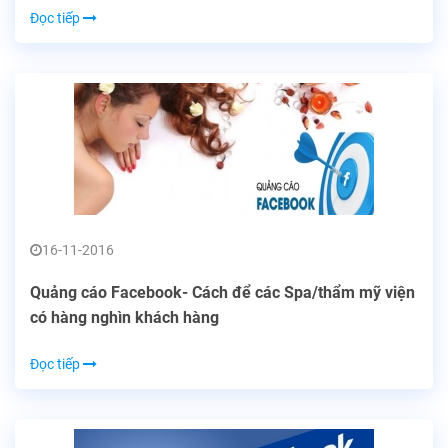
Đọc tiếp
16-11-2016
Quảng cáo Facebook- Cách để các Spa/thẩm mỹ viện
có hàng nghìn khách hàng
Đọc tiếp