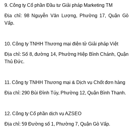
9. Công ty Cổ phần Đầu tư Giải pháp Marketing TM
Địa chỉ: 98 Nguyễn Văn Lượng, Phường 17, Quận Gò
Vấp.
10. Công ty TNHH Thương mại điện tử Giải pháp Việt
Địa chỉ: Số 8, đường 14, Phường Hiệp Bình Chánh, Quận
Thủ Đức.
11. Công ty TNHH Thương mại & Dịch vụ Chốt đơn hàng
Địa chỉ: 290 Bùi Đình Túy, Phường 12, Quận Bình Thạnh.
12. Công ty Cổ phần dịch vụ AZSEO
Địa chỉ: 59 Đường số 1, Phường 7, Quận Gò Vấp.