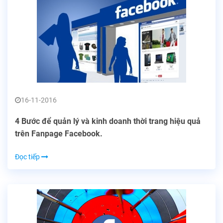
16-11-2016
4 Bước để quản lý và kinh doanh thời trang hiệu quả
trên Fanpage Facebook.
Đọc tiếp