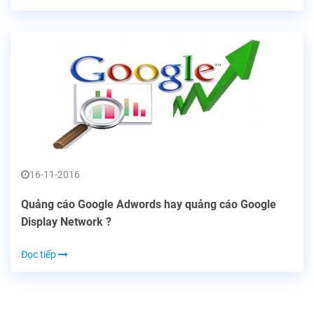
16-11-2016
Quảng cáo Google Adwords hay quảng cáo Google
Display Network ?
Đọc tiếp