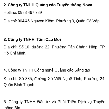
2. Công ty TNHH Quảng cáo Truyền thông Nova
Hotline: 0988 467 789
Địa chỉ: 904/46 Nguyễn Kiệm, Phường 3, Quận Gò Vấp.
3. Công ty TNHH Tầm Cao Mới
Địa chỉ: Số 10, đường 22, Phường Tân Chánh Hiệp, TP.
Hồ Chí Minh.
4. Công ty TNHH Công nghệ Quảng cáo Sáng tạo
Địa chỉ: Số 385, đường Xô Viết Nghệ Tĩnh, Phường 24,
Quận Bình Thạnh.
5. Công ty TNHH Đầu tư và Phát Triển Dịch vụ Truyền
thông Bin