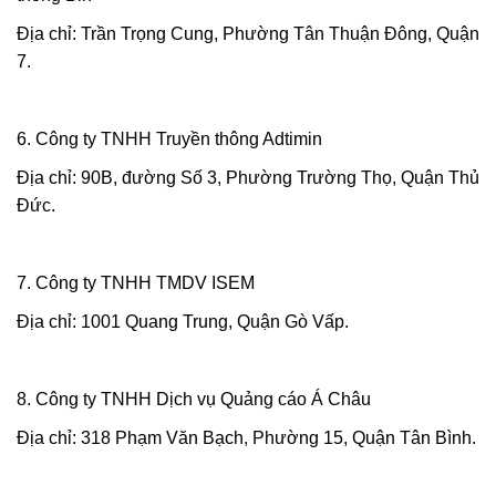
Địa chỉ: Trần Trọng Cung, Phường Tân Thuận Đông, Quận
7.
6. Công ty TNHH Truyền thông Adtimin
Địa chỉ: 90B, đường Số 3, Phường Trường Thọ, Quận Thủ
Đức.
7. Công ty TNHH TMDV ISEM
Địa chỉ: 1001 Quang Trung, Quận Gò Vấp.
8. Công ty TNHH Dịch vụ Quảng cáo Á Châu
Địa chỉ: 318 Phạm Văn Bạch, Phường 15, Quận Tân Bình.