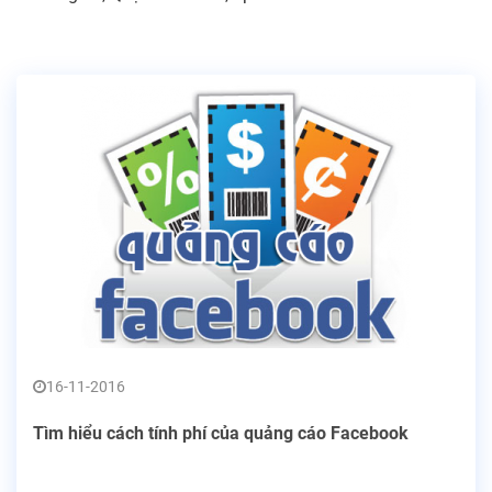
16-11-2016
Tìm hiểu cách tính phí của quảng cáo Facebook