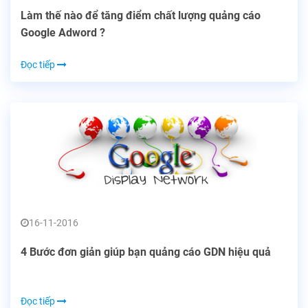
Làm thế nào để tăng điểm chất lượng quảng cáo
Google Adword ?
Đọc tiếp
16-11-2016
4 Bước đơn giản giúp bạn quảng cáo GDN hiệu quả
Đọc tiếp