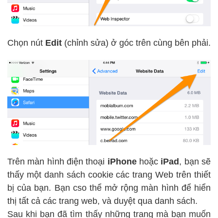
Chọn nút
Edit
(chỉnh sửa) ở góc trên cùng bên phải.
Trên màn hình điện thoại
iPhone
hoặc
iPad
, bạn sẽ
thấy một danh sách cookie các trang Web trên thiết
bị của bạn. Bạn cso thể mở rộng màn hình để hiển
thị tất cả các trang web, và duyệt qua danh sách.
Sau khi bạn đã tìm thấy những trang mà bạn muốn