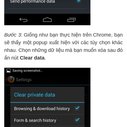
Bước 3
: Giống như bạn thực hiện trên Chrome, bạn
sẽ thấy một popup xuất hiện với các tùy chọn khác
nhau. Chọn những dữ liệu mà bạn muốn xóa sau đó
ấn nút
Clear data
.