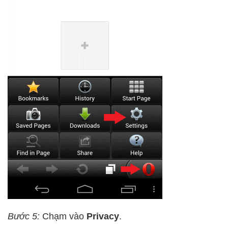
Bước 5:
Chạm vào
Privacy
.