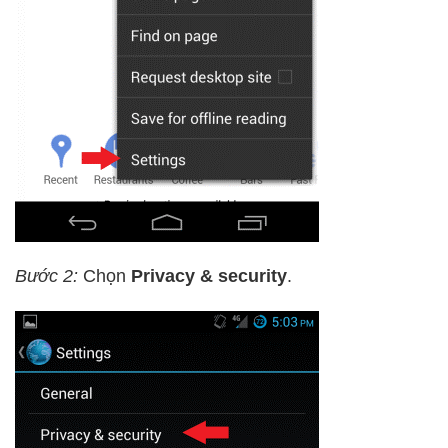
Bước 2:
Chọn
Privacy & security
.