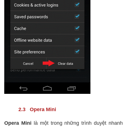
2.3 Opera Mini
Opera Mini
là một trong những trình duyệt nhanh