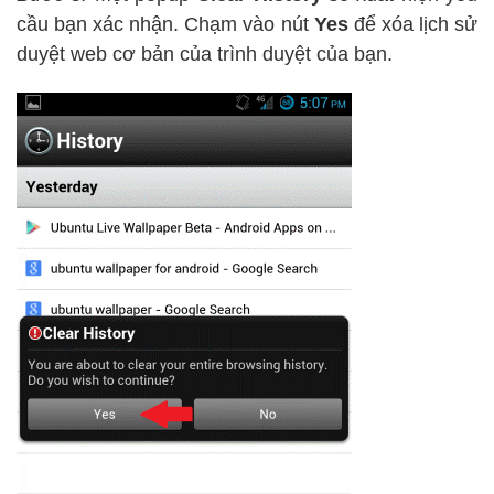
cầu bạn xác nhận. Chạm vào nút
Yes
để xóa lịch sử
duyệt web cơ bản của trình duyệt của bạn.