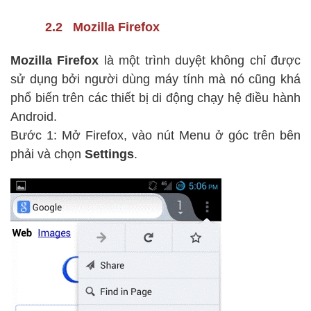
2.2 Mozilla Firefox
Mozilla Firefox
là một trình duyệt không chỉ được
sử dụng bởi người dùng máy tính mà nó cũng khá
phổ biến trên các thiết bị di động chạy hệ điều hành
Android.
Bước 1: Mở Firefox, vào nút Menu ở góc trên bên
phải và chọn
Settings
.