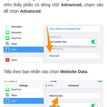
nhìn thấy phần có dòng chữ
Advanced,
chạm vào
để chọn
Advanced
.
Tiếp theo bạn nhấn vào chọn
Website Data
.