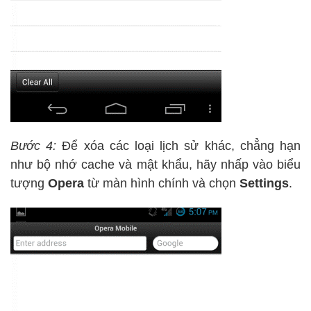
Bước 4:
Để xóa các loại lịch sử khác, chẳng hạn
như bộ nhớ cache và mật khẩu, hãy nhấp vào biểu
tượng
Opera
từ màn hình chính và chọn
Settings
.