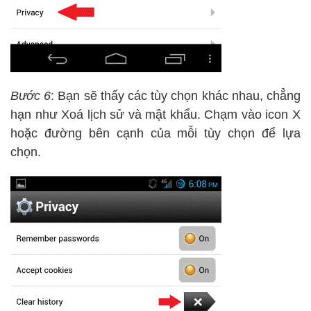
Bước 6
: Bạn sẽ thấy các tùy chọn khác nhau, chẳng
hạn như Xoá lịch sử và mật khẩu. Chạm vào icon X
hoặc đường bên cạnh của mỗi tùy chọn để lựa
chọn.