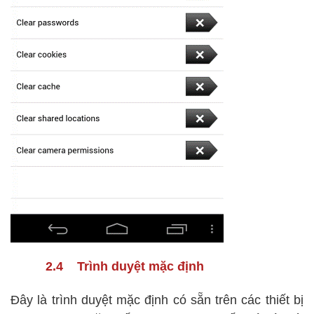
2.4 Trình duyệt mặc định
Đây là trình duyệt mặc định có sẵn trên các thiết bị