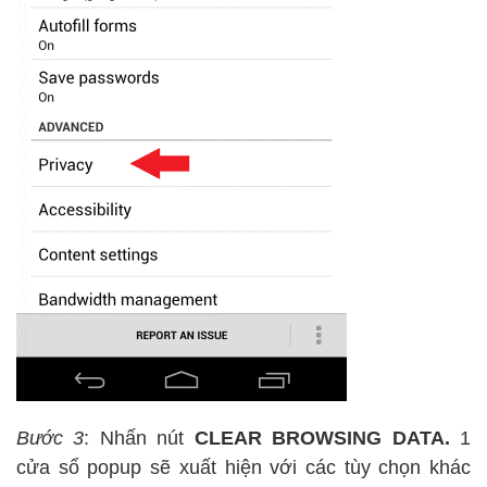
Bước 3
: Nhấn nút
CLEAR BROWSING DATA.
1
cửa sổ popup sẽ xuất hiện với các tùy chọn khác