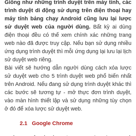
Giống như những trình duyệt trên máy tính, các
trình duyệt di động sử dụng trên điện thoại hay
máy tính bảng chạy Android cũng lưu lại lược
sử duyệt web của người dùng.
Bất kỳ ai dùng
điện thoại đều có thể xem chính xác những trang
web nào đã được truy cập. Nếu bạn sử dụng nhiều
ứng dụng trình duyệt thì mỗi ứng dụng lại lưu lại lịch
sử duyệt web riêng.
Bài viết sẽ hướng dẫn người dùng cách xóa lược
sử duyệt web cho 5 trình duyệt web phổ biến nhất
trên Android. Nếu đang sử dụng trình duyệt khác thì
các bước sẽ tương tự - mở thực đơn trình duyệt,
vào màn hình thiết lập và sử dụng những tùy chọn
ở đó để xóa lược sử duyệt web.
2.1 Google Chrome