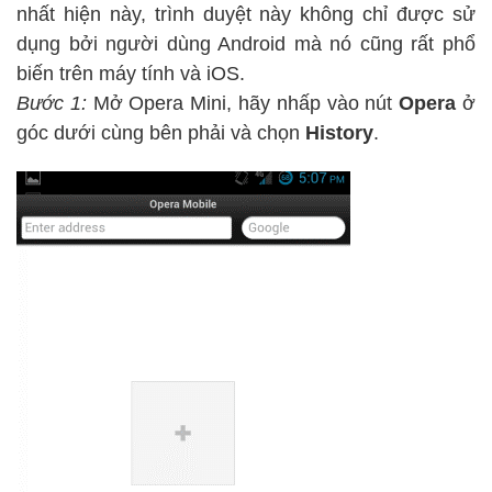
nhất hiện này, trình duyệt này không chỉ được sử
dụng bởi người dùng Android mà nó cũng rất phổ
biến trên máy tính và iOS.
Bước 1:
Mở Opera Mini, hãy nhấp vào nút
Opera
ở
góc dưới cùng bên phải và chọn
History
.