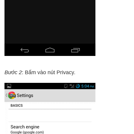
Bước 2
: Bấm vào nút Privacy.