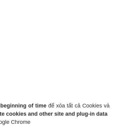
beginning of time
để xóa tất cả Cookies và
e cookies and other site and plug-in data
oogle Chrome