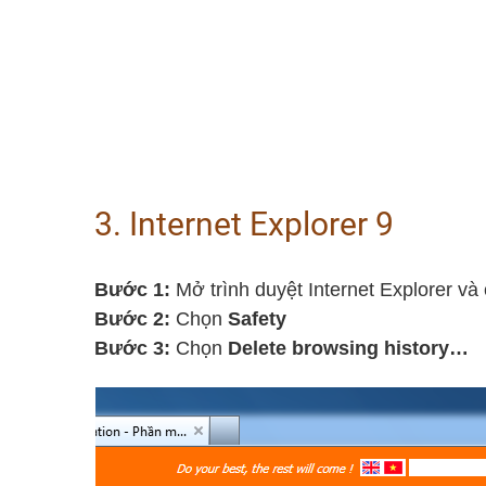
3. Internet Explorer 9
Bước 1:
Mở trình duyệt Internet Explorer và
Bước 2:
Chọn
Safety
Bước 3:
Chọn
Delete browsing history…