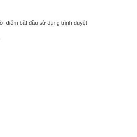
hời điểm bắt đầu sử dụng trình duyệt
x